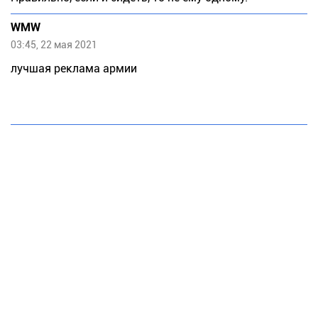
WMW
03:45, 22 мая 2021
лучшая реклама армии