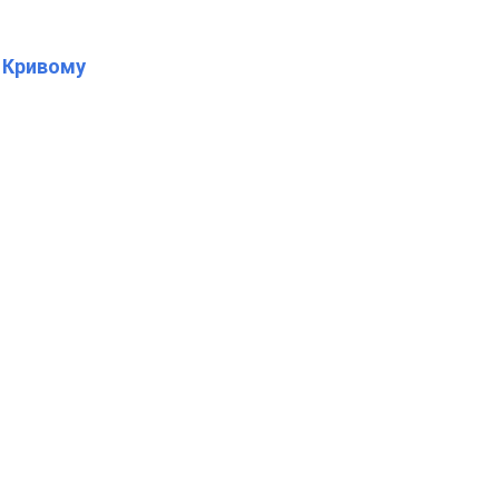
у Кривому