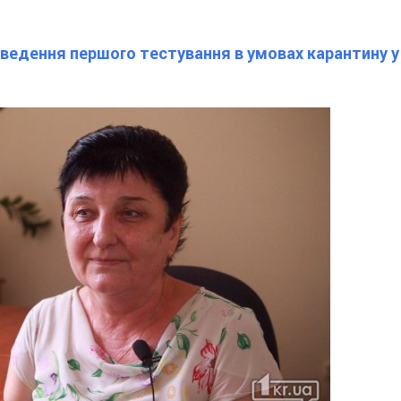
оведення першого тестування в умовах карантину 