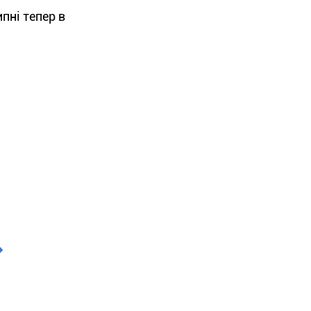
пні тепер в