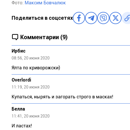
Фото:
Максим Бовчалюк
Поделиться в соцсетях
Комментарии (9)
Ирбис
08:56, 20 июня 2020
Ялта по криворожски)
Overlordi
11:19, 20 июня 2020
Купаться, нырять и загорать строго в масках!
Белла
11:41, 20 июня 2020
И ластах!