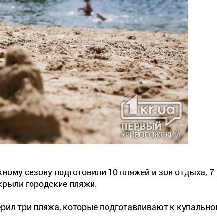
ному сезону подготовили 10 пляжей и зон отдыха, 7 
крыли городские пляжи.
рил три пляжа, которые подготавливают к купальном