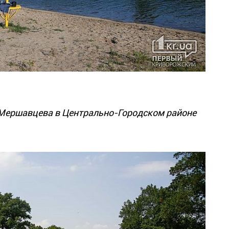
 Мершавцева в Центрально-Городском районе