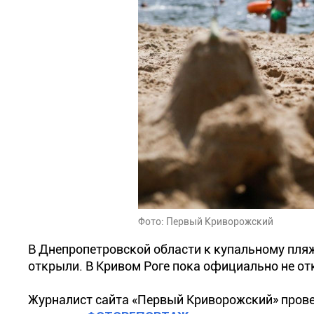
Фото: Первый Криворожский
В Днепропетровской области к купальному пляж
открыли. В Кривом Роге пока официально не от
Журналист сайта «Первый Криворожский» прове