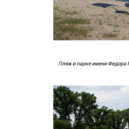
Пляж в парке имени Федора