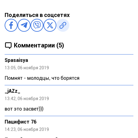
Поделиться в соцсетях
Комментарии (5)
Spasaisya
13:05, 06 ноября 2019
Помнят - молодцы, что борятся
_jAZz_
13:42, 06 ноября 2019
вот это засвет)))
Пацифист 76
14:23, 06 ноября 2019