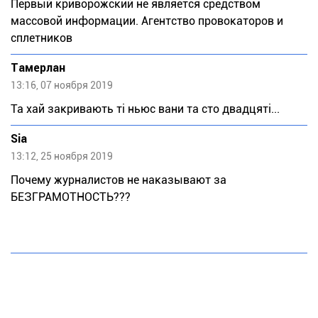
Первый криворожский не является средством
массовой информации. Агентство провокаторов и
сплетников
Тaмeрлан
13:16, 07 ноября 2019
Та хай закривають ті ньюс вани та сто двадцяті...
Sia
13:12, 25 ноября 2019
Почему журналистов не наказывают за
БЕЗГРАМОТНОСТЬ???