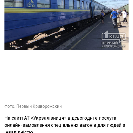
Фото: Первый Криворожский
На сайті АТ «Укрзалізниця» відсьогодні є послуга
онлайн-замовлення спеціальних вагонів для людей з
інвалідністю.