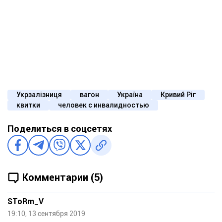
Укрзалізниця
вагон
Україна
Кривий Ріг
квитки
человек с инвалидностью
Поделиться в соцсетях
Комментарии (5)
SToRm_V
19:10, 13 сентября 2019