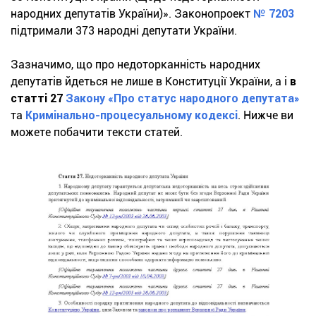
народних депутатів України)». Законопроект
№ 7203
підтримали 373 народні депутати України.
Зазначимо, що про недоторканність народних
депутатів йдеться не лише в Конституції України, а і
в
статті 27
Закону «Про статус народного депутата»
та
Кримінально-процесуальному кодексі
. Нижче ви
можете побачити тексти статей.