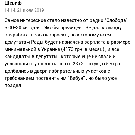
Шериф
14:14, 21 июля 2019
Самое интересное стало известно от радио "Слобода"
в 00-30 сегодня . Якобы президент Зе дал команду
разработать законопроект , по которому всем
демутатам Рады будет назначена зарплата в размере
минимальной в Украине (4173 грн. в месяц) , и все
кандидаты в депутаты , которые еще не спали и
услышали эту новость , а это 23721 штук , в 5 утра
долбились в двери избирательных участков с
требованием поставить им "Вибув" , но было уже
позднл .