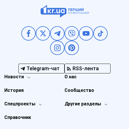
Telegram-чат
RSS-лента
Новости
О нас
История
Сообщество
Спецпроекты
Другие разделы
Справочник