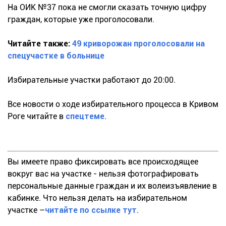
На ОИК №37 пока не смогли сказать точную цифру
граждан, которые уже проголосовали.
Читайте также:
49 криворожан проголосовали на
спецучастке в больнице
Избирательные участки работают до 20:00.
Все новости о ходе избирательного процесса в Кривом
Роге читайте в
спецтеме
.
Вы имеете право фиксировать все происходящее
вокруг вас на участке - нельзя фотографировать
персональные данные граждан и их волеизъявление в
кабинке. Что нельзя делать на избирательном
участке –
читайте по ссылке тут
.