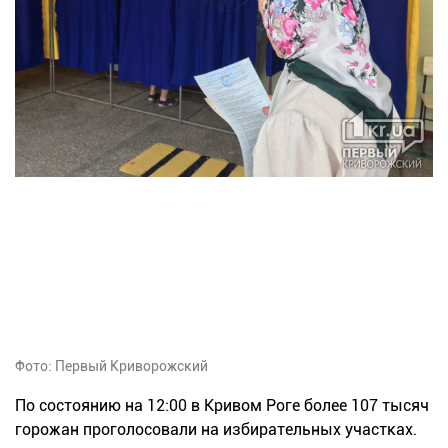
Фото: Первый Криворожский
По состоянию на 12:00 в Кривом Роге более 107 тысяч
горожан проголосовали на избирательных участках.