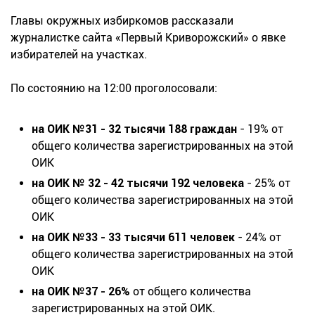
Главы окружных избиркомов рассказали
журналистке сайта «Первый Криворожский» о явке
избирателей на участках.
По состоянию на 12:00 проголосовали:
на ОИК №31 - 32 тысячи 188 граждан
- 19% от
общего количества зарегистрированных на этой
ОИК
на ОИК № 32 - 42 тысячи 192 человека
- 25% от
общего количества зарегистрированных на этой
ОИК
на ОИК №33 - 33 тысячи 611 человек
- 24% от
общего количества зарегистрированных на этой
ОИК
на ОИК №37 - 26%
от общего количества
зарегистрированных на этой ОИК.