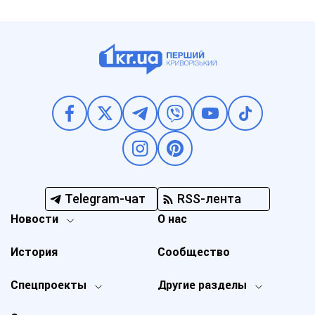
Telegram-чат
RSS-лента
Новости
О нас
История
Сообщество
Спецпроекты
Другие разделы