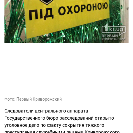
Фото: Первый Криворожский
Следователи центрального аппарата
Государственного бюро расследований открыто
уголовное дело по факту сокрытия тяжкого
преступления служебными лицами Криворожского