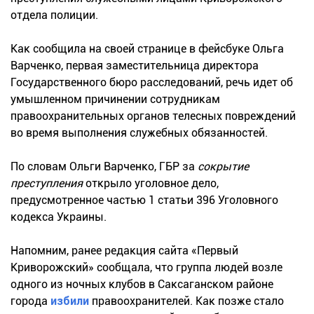
отдела полиции.
Как сообщила на своей странице в фейсбуке Ольга
Варченко, первая заместительница директора
Государственного бюро расследований, речь идет об
умышленном причинении сотрудникам
правоохранительных органов телесных повреждений
во время выполнения служебных обязанностей.
По словам Ольги Варченко, ГБР за
сокрытие
преступления
открыло уголовное дело,
предусмотренное частью 1 статьи 396 Уголовного
кодекса Украины.
Напомним, ранее редакция сайта «Первый
Криворожский» сообщала, что группа людей возле
одного из ночных клубов в Саксаганском районе
города
избили
правоохранителей. Как позже стало