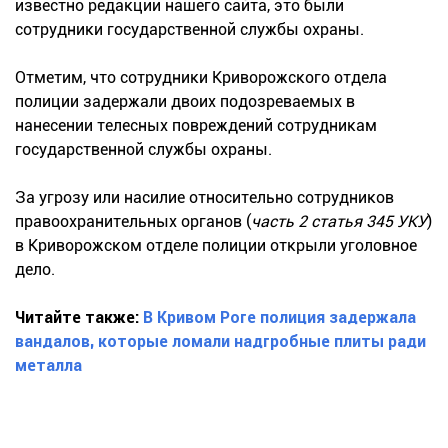
известно редакции нашего сайта, это были
сотрудники государственной службы охраны.
Отметим, что сотрудники Криворожского отдела
полиции задержали двоих подозреваемых в
нанесении телесных повреждений сотрудникам
государственной службы охраны.
За угрозу или насилие относительно сотрудников
правоохранительных органов (
часть 2 статья 345 УКУ
)
в Криворожском отделе полиции открыли уголовное
дело.
Читайте также:
В Кривом Роге полиция задержала
вандалов, которые ломали надгробные плиты ради
металла