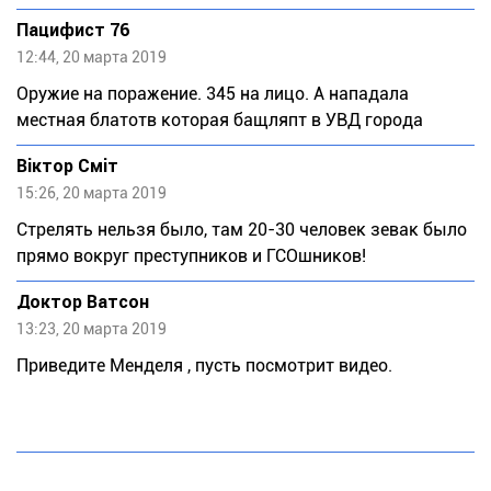
Пацифист 76
12:44, 20 марта 2019
Оружие на поражение. 345 на лицо. А нападала
местная блатотв которая бащляпт в УВД города
Віктор Сміт
15:26, 20 марта 2019
Стрелять нельзя было, там 20-30 человек зевак было
прямо вокруг преступников и ГСОшников!
Доктор Ватсон
13:23, 20 марта 2019
Приведите Менделя , пусть посмотрит видео.