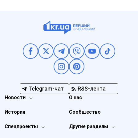
Telegram-чат
RSS-лента
Новости
О нас
История
Сообщество
Спецпроекты
Другие разделы