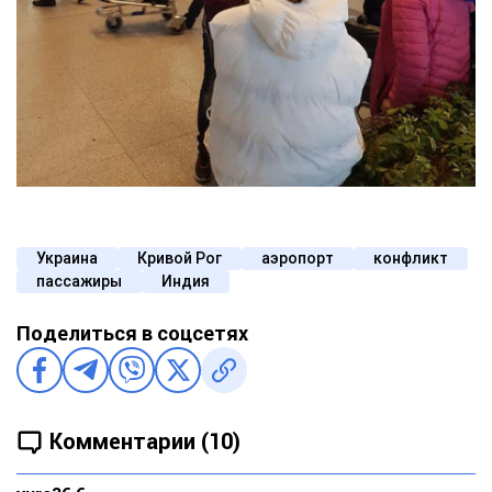
Украина
Кривой Рог
аэропорт
конфликт
пассажиры
Индия
Поделиться в соцсетях
Комментарии (10)