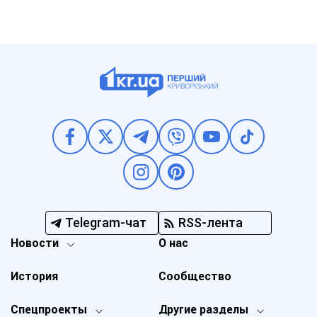
Telegram-чат
RSS-лента
Новости
О нас
История
Сообщество
Спецпроекты
Другие разделы