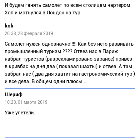
И будем ганять самолет по всем столицам чартером.
Хоп и мотнулся в Лондон на тур.
kok
20:38, 28 февраля 2019
Самолет нужен однозначно!!!!! Как без него развивать
промышленный туризм ???? Отвез нас в Париж
набрал туристов (разрекламировано заранее) привез
в кривбас на дня два ( показал шахты) и отвез. А там
забрал нас ( два дня хватит на гастрономический тур )
и все дела. В общем одни плюсы.....
Шериф
10:23, 01 марта 2019
Уже улетели.