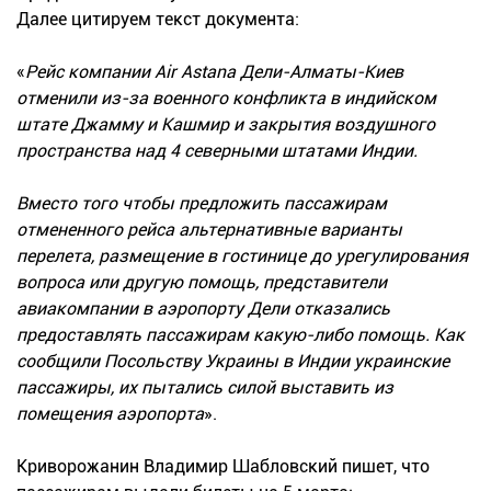
Далее цитируем текст документа:
«
Рейс компании Air Astana Дели-Алматы-Киев
отменили из-за военного конфликта в индийском
штате Джамму и Кашмир и закрытия воздушного
пространства над 4 северными штатами Индии.
Вместо того чтобы предложить пассажирам
отмененного рейса альтернативные варианты
перелета, размещение в гостинице до урегулирования
вопроса или другую помощь, представители
авиакомпании в аэропорту Дели отказались
предоставлять пассажирам какую-либо помощь. Как
сообщили Посольству Украины в Индии украинские
пассажиры, их пытались силой выставить из
помещения аэропорта
».
Криворожанин Владимир Шабловский пишет, что