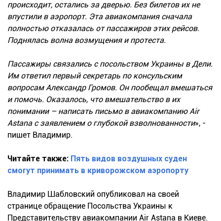
происходит, остались за дверью. Без билетов их не
впустили в аэропорт. Эта авиакомпания сначала
полностью отказалась от пассажиров этих рейсов.
Поднялась волна возмущения и протеста.
Пассажиры связались с посольством Украины в Дели.
Им ответил первый секретарь по консульским
вопросам Александр Громов. Он пообещал вмешаться
и помочь. Оказалось, что вмешательство в их
понимании – написать письмо в авиакомпанию Air
Astana с заявлением о глубокой взволнованности
», -
пишет Владимир.
Читайте также:
Пять видов воздушных суден
смогут принимать в криворожском аэропорту
Владимир Шабловский опубликовал на своей
странице обращение Посольства Украины к
Представительству авиакомпании Air Astana в Киеве.