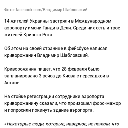
Фото: facebook.com/Владимир Шабловский
14 жителей Украины застряли в Международном
аэропорту имени Ганди в Дели. Среди них есть и трое
жителей Кривого Рога.
Об этом на своей странице в фейсбуке написал
криворожанин Владимир Шабловский.
Криворожанин пишет, что 28 февраля было
запланировано 3 рейса до Киева с пересадкой в
Астане.
На стойке регистрации сотрудники аэропорта
криворожанину сказали, что произошел форс-мажор
и попросили покинуть здание аэропорта.
«
Некоторые люди, которые, наверное, не поняли, что