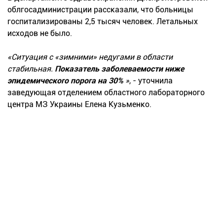
облгосадминистрации рассказали, что больницы
госпитализированы 2,5 тысяч человек. Летальных
исходов не было.
«Ситуация с «зимними» недугами в области
стабильная.
Показатель заболеваемости ниже
эпидемического порога на 30%
»
, - уточнила
заведующая отделением областного лабораторного
центра МЗ Украины Елена Кузьменко.