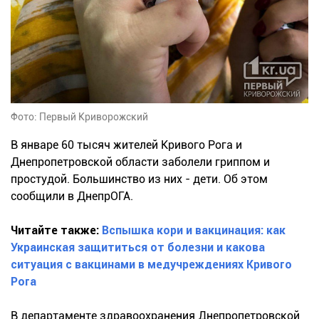
Фото: Первый Криворожский
В январе 60 тысяч жителей Кривого Рога и
Днепропетровской области заболели гриппом и
простудой. Большинство из них - дети. Об этом
сообщили в ДнепрОГА.
Читайте также:
Вспышка кори и вакцинация: как
Украинская защититься от болезни и какова
ситуация с вакцинами в медучреждениях Кривого
Рога
В департаменте здравоохранения Днепропетровской