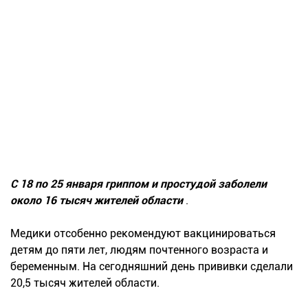
С 18 по 25 января гриппом и простудой заболели
около 16 тысяч жителей области
.
Медики отсобенно рекомендуют вакцинироваться
детям до пяти лет, людям почтенного возраста и
беременным. На сегодняшний день прививки сделали
20,5 тысяч жителей области.