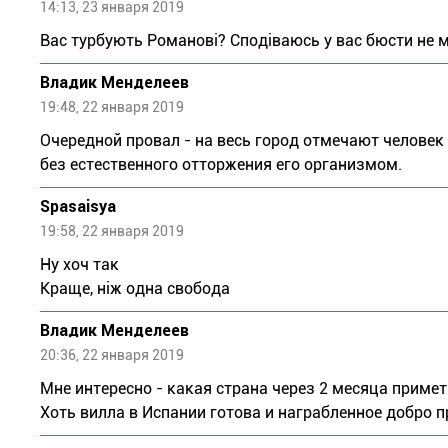
14:13, 23 января 2019
Вас турбують Романові? Сподіваюсь у вас бюсти не м
Владик Менделеев
19:48, 22 января 2019
Очередной провал - на весь город отмечают человек
без естественного отторжения его организмом.
Spasaisya
19:58, 22 января 2019
Ну хоч так
Краще, ніж одна свобода
Владик Менделеев
20:36, 22 января 2019
Мне интересно - какая страна через 2 месяца примет
Хоть вилла в Испании готова и награбленное добро п