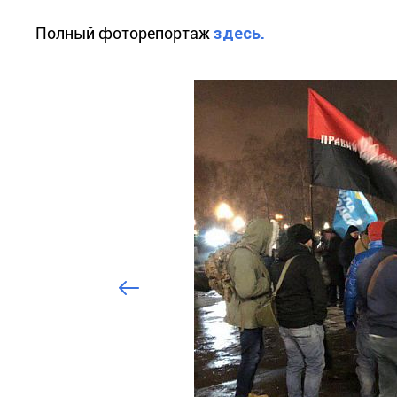
Полный фоторепортаж
здесь.