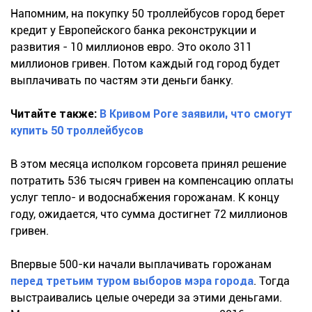
Напомним, на покупку 50 троллейбусов город берет
кредит у Европейского банка реконструкции и
развития - 10 миллионов евро. Это около 311
миллионов гривен. Потом каждый год город будет
выплачивать по частям эти деньги банку.
Читайте также:
В Кривом Роге заявили, что смогут
купить 50 троллейбусов
В этом месяца исполком горсовета принял решение
потратить 536 тысяч гривен на компенсацию оплаты
услуг тепло- и водоснабжения горожанам. К концу
году, ожидается, что сумма достигнет 72 миллионов
гривен.
Впервые 500-ки начали выплачивать горожанам
перед третьим туром выборов мэра города
. Тогда
выстраивались целые очереди за этими деньгами.