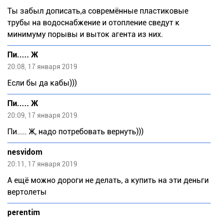
Ты забыл дописать,а совремённые пластиковые
трубы на водоснабжение и отопление сведут к
минимуму порывы и выток агента из них.
Пи..... Ж
20:08, 17 января 2019
Если бы да кабы)))
Пи..... Ж
20:09, 17 января 2019
Пи..... Ж, надо потребовать вернуть)))
nesvidom
20:11, 17 января 2019
А ещё можно дороги не делать, а купить на эти деньги
вертолеты
perentim