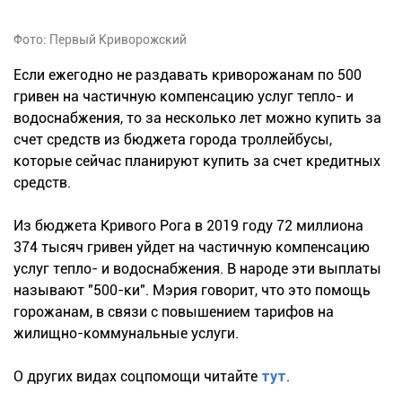
Фото: Первый Криворожский
Если ежегодно не раздавать криворожанам по 500
гривен на частичную компенсацию услуг тепло- и
водоснабжения, то за несколько лет можно купить за
счет средств из бюджета города троллейбусы,
которые сейчас планируют купить за счет кредитных
средств.
Из бюджета Кривого Рога в 2019 году 72 миллиона
374 тысяч гривен
уйдет на частичную компенсацию
услуг тепло- и водоснабжения. В народе эти выплаты
называют "500-ки". Мэрия говорит, что это помощь
горожанам, в связи с повышением тарифов на
жилищно-коммунальные услуги.
О других видах соцпомощи читайте
тут
.