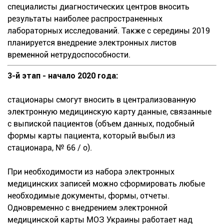
специалисты диагностических центров вносить
результаты наиболее распространенных
лабораторных исследований. Также с середины 2019
планируется внедрение электронных листов
временной нетрудоспособности.
3-й этап - начало 2020 года:
стационары смогут вносить в централизованную
электронную медицинскую карту данные, связанные
с выпиской пациентов (объем данных, подобный
формы карты пациента, который выбыл из
стационара, № 66 / о).
При необходимости из набора электронных
медицинских записей можно сформировать любые
необходимые документы, формы, отчеты.
Одновременно с внедрением электронной
медицинской карты МОЗ Украины работает над