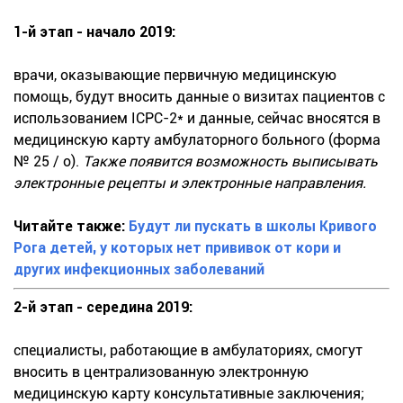
1-й этап - начало 2019:
врачи, оказывающие первичную медицинскую
помощь, будут вносить данные о визитах пациентов с
использованием ICPC-2* и данные, сейчас вносятся в
медицинскую карту амбулаторного больного (форма
№ 25 / о).
Также появится возможность выписывать
электронные рецепты и электронные направления.
Читайте также:
Будут ли пускать в школы Кривого
Рога детей, у которых нет прививок от кори и
других инфекционных заболеваний
2-й этап - середина 2019:
специалисты, работающие в амбулаториях, смогут
вносить в централизованную электронную
медицинскую карту консультативные заключения;