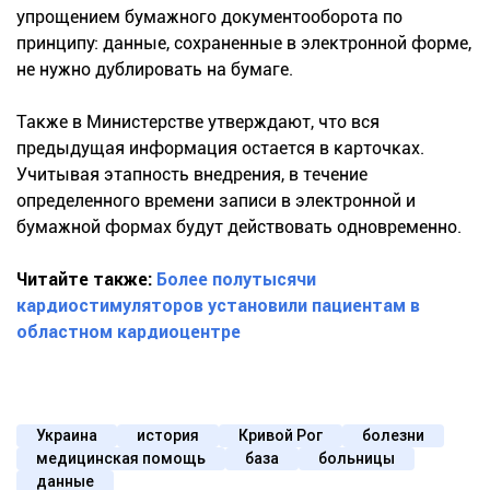
упрощением бумажного документооборота по
принципу: данные, сохраненные в электронной форме,
не нужно дублировать на бумаге.
Также в Министерстве утверждают, что вся
предыдущая информация остается в карточках.
Учитывая этапность внедрения, в течение
определенного времени записи в электронной и
бумажной формах будут действовать одновременно.
Читайте также:
Более полутысячи
кардиостимуляторов установили пациентам в
областном кардиоцентре
Украина
история
Кривой Рог
болезни
медицинская помощь
база
больницы
данные