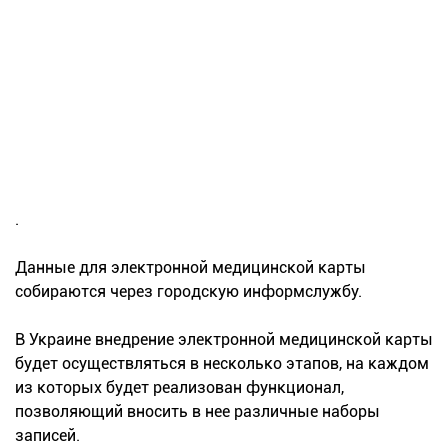
.
Данные для электронной медицинской карты
собираются через городскую информслужбу.
В Украине внедрение электронной медицинской карты
будет осуществляться в несколько этапов, на каждом
из которых будет реализован функционал,
позволяющий вносить в нее различные наборы
записей.