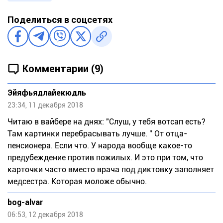
Поделиться в соцсетях
Комментарии (9)
Эйяфьядлайекюдль
23:34, 11 декабря 2018
Читаю в вайбере на днях: "Слуш, у тебя вотсап есть?
Там картинки перебрасывать лучше. " От отца-
пенсионера. Если что. У народа вообще какое-то
предубеждение против пожилых. И это при том, что
карточки часто вместо врача под диктовку заполняет
медсестра. Которая моложе обычно.
bog-alvar
06:53, 12 декабря 2018