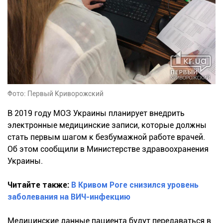
Фото: Первый Криворожский
В 2019 году МОЗ Украины планирует внедрить
электронные медицинские записи, которые должны
стать первым шагом к безбумажной работе врачей.
Об этом сообщили в Министерстве здравоохранения
Украины.
Читайте также:
В Кривом Роге снизился уровень
заболевания на ВИЧ-инфекцию
Медицинские данные пациента будут передаваться в