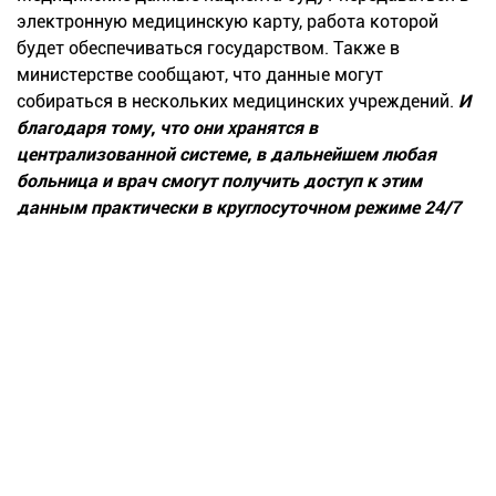
электронную медицинскую карту, работа которой
будет обеспечиваться государством. Также в
министерстве сообщают, что данные могут
собираться в нескольких медицинских учреждений.
И
благодаря тому, что они хранятся в
централизованной системе, в дальнейшем любая
больница и врач смогут получить доступ к этим
данным практически в круглосуточном режиме 24/7