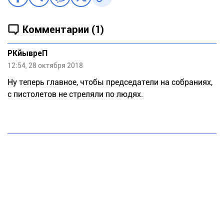
Комментарии (1)
РКйывреП
12:54, 28 октября 2018
Ну теперь главное, чтобы председатели на собраниях,
с пистолетов не стреляли по людях.