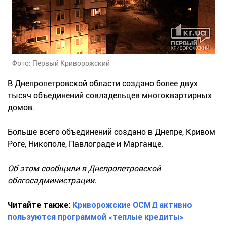
Фото: Первый Криворожский
В Днепропетровской области создано более двух
тысяч объединений совладельцев многоквартирных
домов.
Больше всего объединений создано в Днепре, Кривом
Роге, Никополе, Павлограде и Марганце.
Об этом сообщили в Днепропетровской
облгосадминистрации.
Читайте также:
Криворожские ОСМД активно
пользуются программой «теплые кредиты»