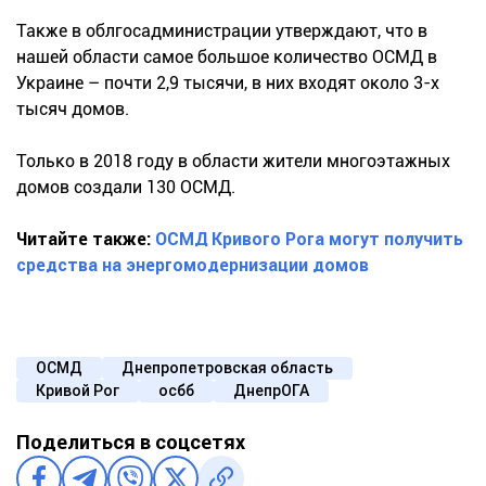
Также в облгосадминистрации утверждают, что в
нашей области самое большое количество ОСМД в
Украине – почти 2,9 тысячи, в них входят около 3-х
тысяч домов.
Только в 2018 году в области жители многоэтажных
домов создали 130 ОСМД.
Читайте также:
ОСМД Кривого Рога могут получить
средства на энергомодернизации домов
ОСМД
Днепропетровская область
Кривой Рог
осбб
ДнепрОГА
Поделиться в соцсетях