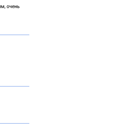
м, очень