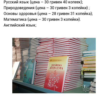
Русский язык (цена – 30 гривен 40 копеек);
Природоведения (цена – 30 гривен 3 копейки) ;
Основы здоровья (цена – 28 гривен 31 копейка);
Математика (цена – 30 гривен 3 копейки).
Английский язык;