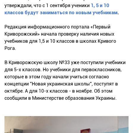
утверждали, что с 1 сентября ученики
1, 5 и 10
классов будут заниматься по новым учебникам
.
Редакция информационного портала «Первый
Криворожский» начала проверку наличия новых
учебников для 1,5 и 10 классов в школах Кривого
Рога.
В Криворожскую школу №33 уже поступили учебники
для 5-х классов. Но учебники для первоклассников,
которые в этом году начали учиться согласно
концепции "Новая украинская школы", поступят в
октябре. А для 10-х классов - в ноябре. Об этом
сообщили в Министерстве образования Украины.