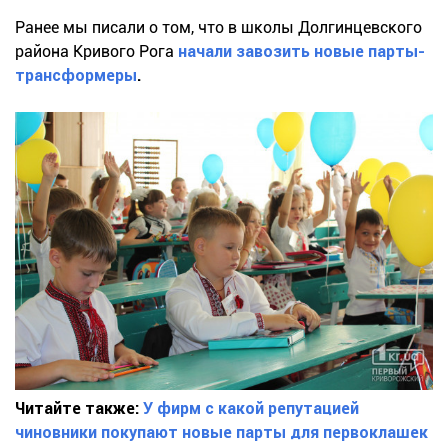
Ранее мы писали о том, что в школы Долгинцевского
района Кривого Рога
начали завозить новые парты-
трансформеры
.
Читайте также:
У фирм с какой репутацией
чиновники покупают новые парты для первоклашек