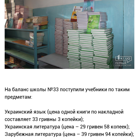
На баланс школы №33 поступили учебники по таким
предметам:
Украинский язык (цена одной книги по накладной
составляет 33 гривны 3 копейки);
Украинская литература (цена – 29 гривен 58 копеек);
Зарубежная литература (цена – 39 гривен 94 копейки);