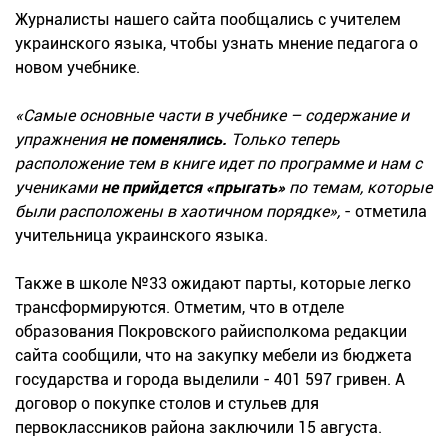
Журналисты нашего сайта пообщались с учителем
украинского языка, чтобы узнать мнение педагога о
новом учебнике.
«Самые основные части в учебнике – содержание и
упражнения
не поменялись.
Только теперь
расположение тем в книге идет по программе и нам с
учениками
не прийдется «прыгать»
по темам, которые
были расположены в хаотичном порядке»,
- отметила
учительница украинского языка.
Также в школе №33 ожидают парты, которые легко
трансформируются. Отметим, что в отделе
образования Покровского райисполкома редакции
сайта сообщили, что на закупку мебели из бюджета
государства и города выделили - 401 597 гривен. А
договор о покупке столов и стульев для
первоклассников района заключили 15 августа.