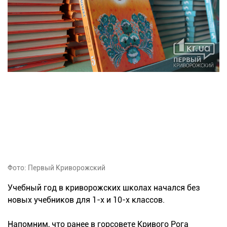
Фото: Первый Криворожский
Учебный год в криворожских школах начался без
новых учебников для 1-х и 10-х классов.
Напомним, что ранее в горсовете Кривого Рога