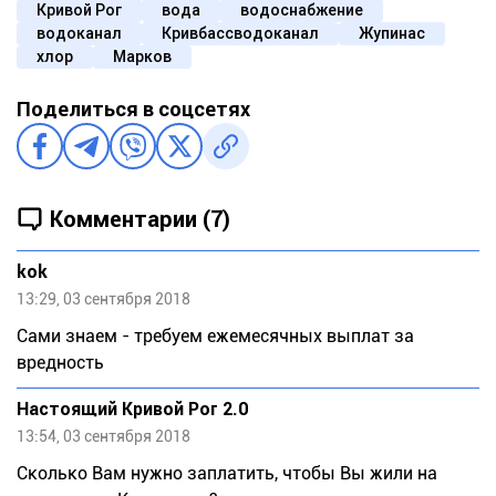
Кривой Рог
вода
водоснабжение
водоканал
Кривбассводоканал
Жупинас
хлор
Марков
Поделиться в соцсетях
Комментарии (7)
kok
13:29, 03 сентября 2018
Сами знаем - требуем ежемесячных выплат за
вредность
Настоящий Кривой Рог 2.0
13:54, 03 сентября 2018
Сколько Вам нужно заплатить, чтобы Вы жили на