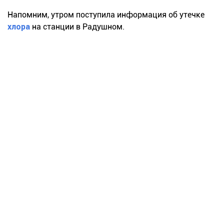
Напомним, утром поступила информация об утечке
хлора
на станции в Радушном.