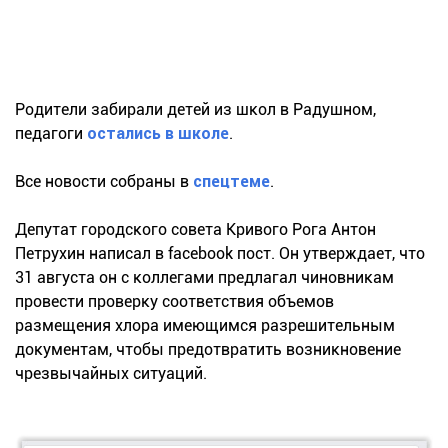
Родители забирали детей из школ в Радушном,
педагоги
остались в школе
.
Все новости собраны в
спецтеме
.
Депутат городского совета Кривого Рога Антон
Петрухин написал в facebook пост. Он утверждает, что
31 августа он с коллегами предлагал чиновникам
провести проверку соответствия объемов
размещения хлора имеющимся разрешительным
документам, чтобы предотвратить возникновение
чрезвычайных ситуаций.