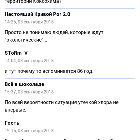
территории Коксохима?
Настоящий Кривой Рог 2.0
14:26, 03 сентября 2018
Просто не понимаю людей, которые ждут
"экологические"...
SToRm_V
14:04, 03 сентября 2018
и тут почему то вспоминается 86 год..
Всё в шоколаде
15:37, 03 сентября 2018
По всей вероятности ситуация утечкой хлора не
впервые.
Гость
19:16, 03 сентября 2018