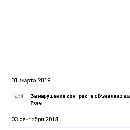
01 марта 2019
За нарушение контракта объявлено в
12:54
Роге
03 сентября 2018