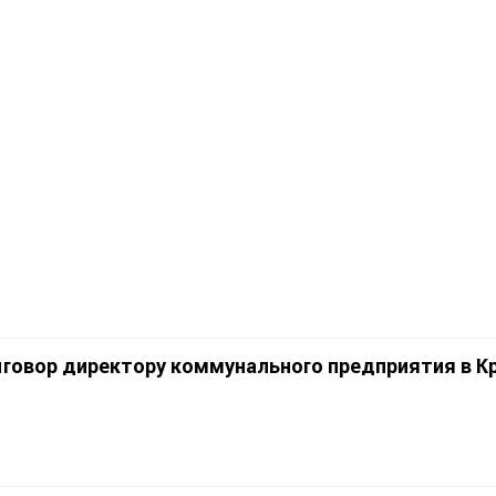
ыговор директору коммунального предприятия в К