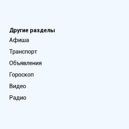
Другие разделы
Афиша
Транспорт
Объявления
Гороскоп
Видео
Радио