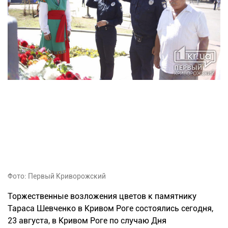
Фото: Первый Криворожский
Торжественные возложения цветов к памятнику
Тараса Шевченко в Кривом Роге состоялись сегодня,
23 августа, в Кривом Роге по случаю Дня