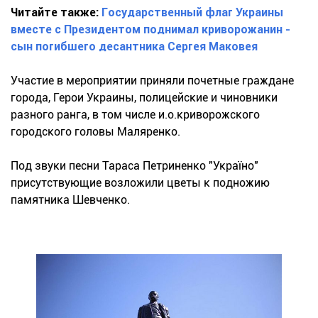
Читайте также:
Государственный флаг Украины
вместе с Президентом поднимал криворожанин -
сын погибшего десантника Сергея Маковея
Участие в мероприятии приняли почетные граждане
города, Герои Украины, полицейские и чиновники
разного ранга, в том числе и.о.криворожского
городского головы Маляренко.
Под звуки песни Тараса Петриненко "Україно"
присутствующие возложили цветы к подножию
памятника Шевченко.