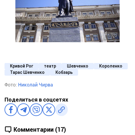
Кривой Рог
театр
Шевченко
Короленко
Тарас Шевченко
Кобзарь
Фото:
Николай Чирва
Поделиться в соцсетях
Комментарии (17)