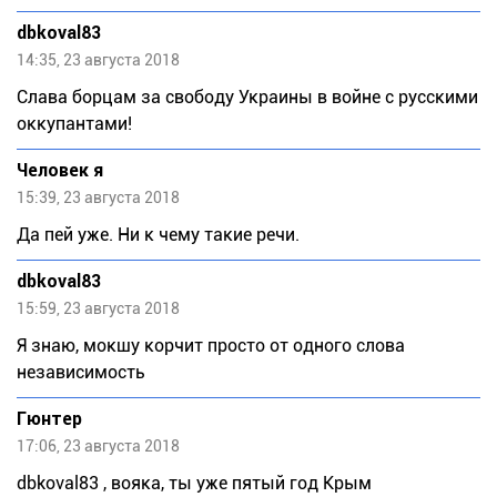
dbkoval83
14:35, 23 августа 2018
Слава борцам за свободу Украины в войне с русскими
оккупантами!
Человек я
15:39, 23 августа 2018
Да пей уже. Ни к чему такие речи.
dbkoval83
15:59, 23 августа 2018
Я знаю, мокшу корчит просто от одного слова
независимость
Гюнтер
17:06, 23 августа 2018
dbkoval83 , вояка, ты уже пятый год Крым