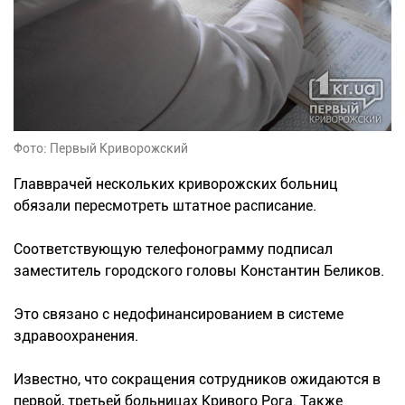
Фото: Первый Криворожский
Главврачей нескольких криворожских больниц
обязали пересмотреть штатное расписание.
Соответствующую телефонограмму подписал
заместитель городского головы Константин Беликов.
Это связано с недофинансированием в системе
здравоохранения.
Известно, что сокращения сотрудников ожидаются в
первой, третьей больницах Кривого Рога. Также