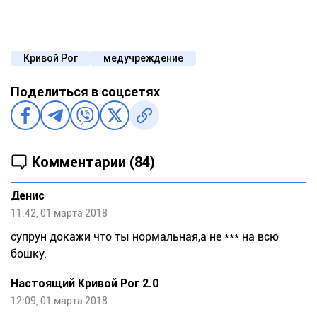
Кривой Рог
медучреждение
Поделиться в соцсетях
Комментарии (84)
Денис
11:42, 01 марта 2018
супрун докажи что ты нормальная,а не *** на всю
бошку.
Настоящий Кривой Рог 2.0
12:09, 01 марта 2018