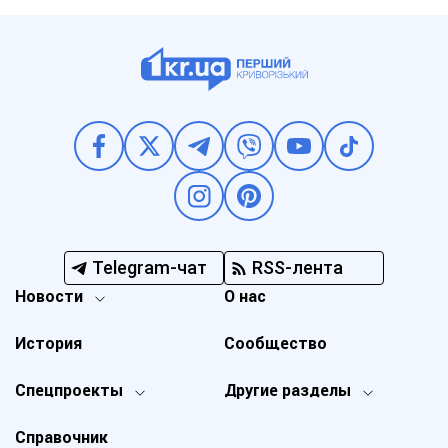
Telegram-чат
RSS-лента
Новости
О нас
История
Сообщество
Спецпроекты
Другие разделы
Справочник