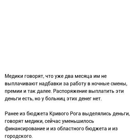
Медики говорят, что уже два месяца им не
выплачивают надбавки за работу в ночные смены,
премии и так далее. Распоряжение выплатить эти
деньги есть, но у больниц этих денег нет.
Ранее из бюджета Кривого Рога выделялись деньги,
говорят медики, сейчас уменьшилось
финансирование и из областного бюджета и из
городского.