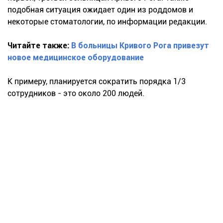
подобная ситуация ожидает один из роддомов и
некоторые стоматологии, по информации редакции.
Читайте также:
В больницы Кривого Рога привезут
новое медицинское оборудование
К примеру, планируется сократить порядка 1/3
сотрудников - это около 200 людей.