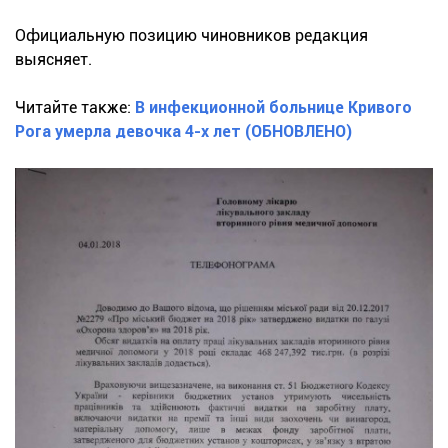
Официальную позицию чиновников редакция
выясняет.
Читайте также:
В инфекционной больнице Кривого
Рога умерла девочка 4-х лет (ОБНОВЛЕНО)