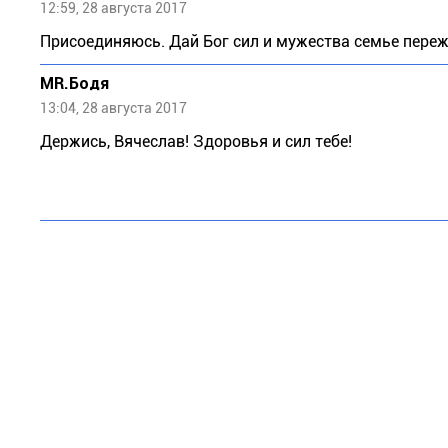
12:59, 28 августа 2017
Присоединяюсь. Дай Бог сил и мужества семье пере
MR.Бодя
13:04, 28 августа 2017
Держись, Вячеслав! Здоровья и сил тебе!