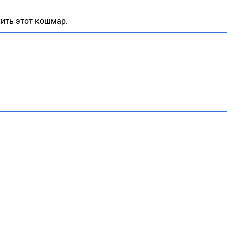
жить этот кошмар.