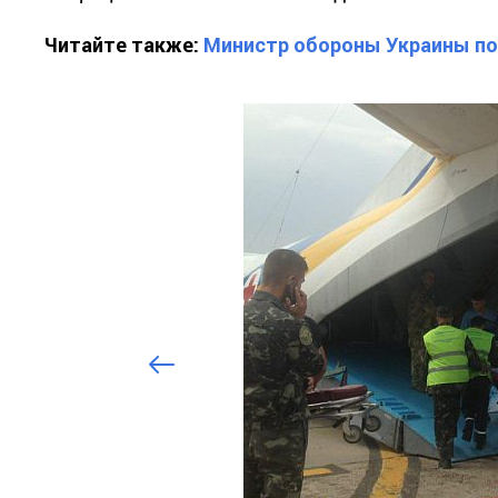
Читайте также:
Министр обороны Украины по