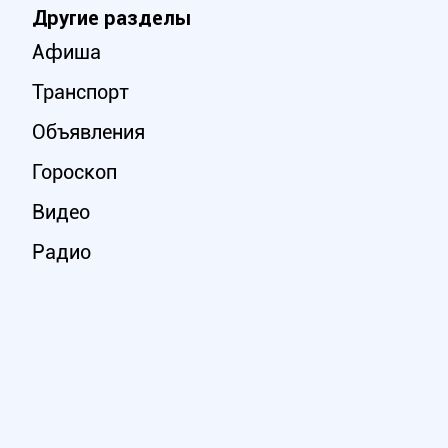
Другие разделы
Афиша
Транспорт
Объявления
Гороскоп
Видео
Радио