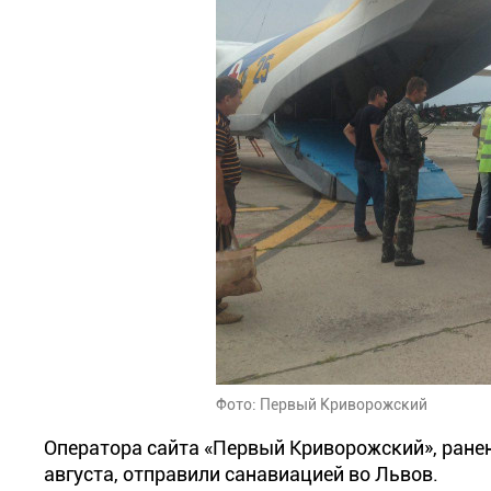
Фото: Первый Криворожский
Оператора сайта «Первый Криворожский», ранено
августа, отправили санавиацией во Львов.