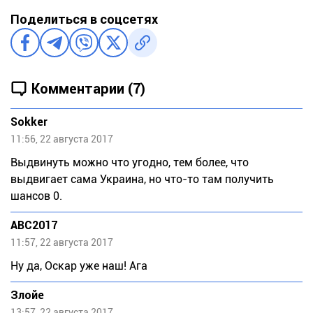
Поделиться в соцсетях
Комментарии (7)
Sokker
11:56, 22 августа 2017
Выдвинуть можно что угодно, тем более, что
выдвигает сама Украина, но что-то там получить
шансов 0.
ABC2017
11:57, 22 августа 2017
Ну да, Оскар уже наш! Ага
Злойе
13:57, 22 августа 2017