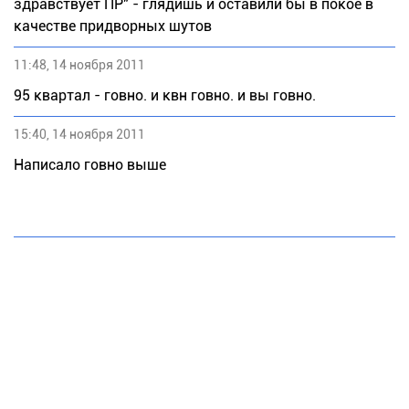
здравствует ПР" - глядишь и оставили бы в покое в
качестве придворных шутов
11:48, 14 ноября 2011
95 квартал - говно. и квн говно. и вы говно.
15:40, 14 ноября 2011
Написало говно выше