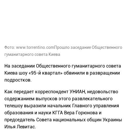
Фото: www.torrentino.comПрошло заседание Общественного
гуманитарного совета Киева
На заседании Общественного гуманитарного совета
Киева шоу «95-й квартал» обвинили в развращении
подростков.
Как передает корреспондент УНИАН, недовольство
содержанием выпусков этого развлекательного
телешоу выразили начальник Главного управления
образования и науки КГГА Вера Горюнова и
председатель Совета национальных общин Украины
Илья Левитас.