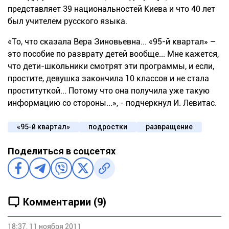
представляет 39 национальностей Киева и что 40 лет
был учителем русского языка.
«То, что сказала Вера Зиновьевна... «95-й квартал» –
это пособие по разврату детей вообще... Мне кажется,
что дети-школьники смотрят эти программы, и если,
простите, девушка закончила 10 классов и не стала
проституткой... Потому что она получила уже такую
информацию со стороны...», - подчеркнул И. Левитас.
«95-й квартал»
подростки
развращение
Поделиться в соцсетях
Комментарии (9)
18:37, 11 ноября 2011