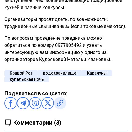
выступления, чествование желающих традиционной
кухней и разные конкурсы.
Организаторы просят одеть, по возможности,
традиционные «вышиванки» (если таковые имеются).
По вопросам проведение праздника можно
обратиться по номеру 0977905492 и узнать
интересующую вам информацию у одного из
организаторов Кудряковой Натальи Ивановны.
Кривой Рог
водохранилище
Карачуны
купальская ночь
Поделиться в соцсетях
Комментарии (3)