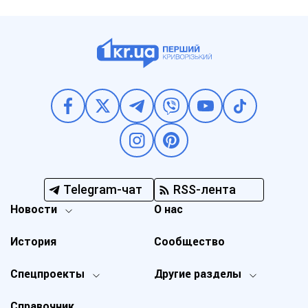
Telegram-чат
RSS-лента
Новости
О нас
История
Сообщество
Спецпроекты
Другие разделы
Справочник