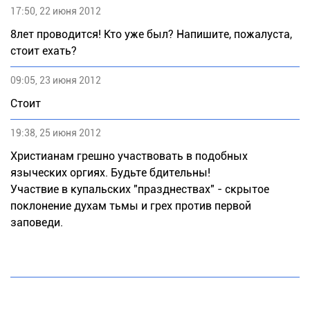
17:50, 22 июня 2012
8лет проводится! Кто уже был? Напишите, пожалуста,
стоит ехать?
09:05, 23 июня 2012
Стоит
19:38, 25 июня 2012
Христианам грешно участвовать в подобных
языческих оргиях. Будьте бдительны!
Участвие в купальских "празднествах" - скрытое
поклонение духам тьмы и грех против первой
заповеди.