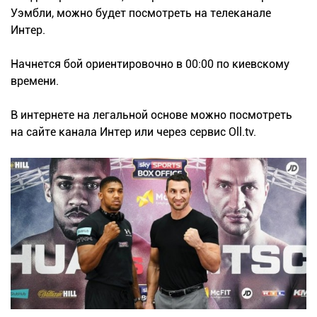
Уэмбли, можно будет посмотреть на телеканале
Интер.
Начнется бой ориентировочно в 00:00 по киевскому
времени.
В интернете на легальной основе можно посмотреть
на сайте канала Интер или через сервис Oll.tv.