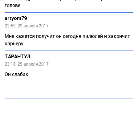
голове
artyom79
22:59, 29 апреля 2017
Мне кажется получит он сегодня пилюлей и закончит
карьеру
ТАРАНТУЛ
23:18, 29 апреля 2017
Он слабак