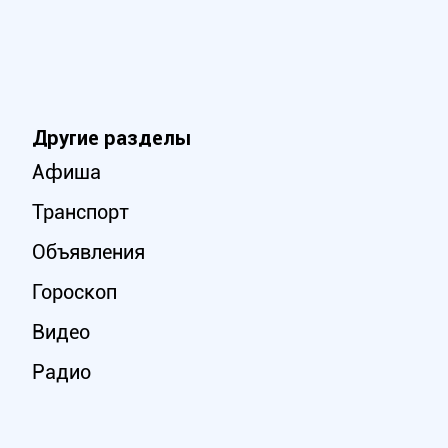
Другие разделы
Афиша
Транспорт
Объявления
Гороскоп
Видео
Радио