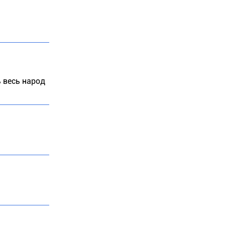
ь весь народ