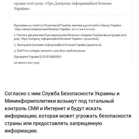
Согласно с ним Служба Безопасности Украины и
Мининформполитики возьмут под тотальный
контроль СМИ и Интернет и будут искать
информацию, которая может угрожать безопасности
страны или предоставлять запрещенную
информацию.