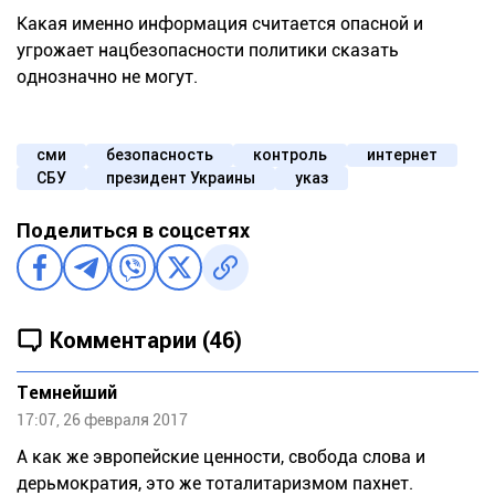
Какая именно информация считается опасной и
угрожает нацбезопасности политики сказать
однозначно не могут.
сми
безопасность
контроль
интернет
СБУ
президент Украины
указ
Поделиться в соцсетях
Комментарии (46)
Темнейший
17:07, 26 февраля 2017
А как же эвропейские ценности, свобода слова и
дepьмократия, это же тоталитаризмом пахнет.