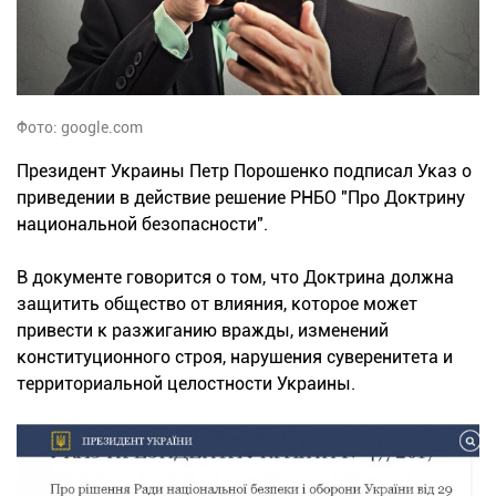
Фото: google.com
Президент Украины Петр Порошенко подписал Указ о
приведении в действие решение РНБО "Про Доктрину
национальной безопасности".
В документе говорится о том, что Доктрина должна
защитить общество от влияния, которое может
привести к разжиганию вражды, изменений
конституционного строя, нарушения суверенитета и
территориальной целостности Украины.