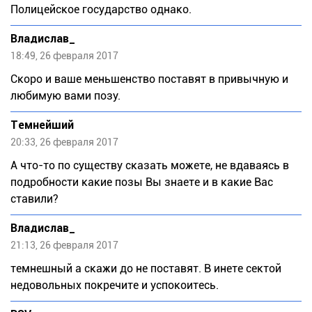
Полицейское государство однако.
Влaдислав_
18:49, 26 февраля 2017
Скоро и ваше меньшенство поставят в привычную и
любимую вами позу.
Темнейший
20:33, 26 февраля 2017
А что-то по существу сказать можете, не вдаваясь в
подробности какие позы Вы знаете и в какие Вас
ставили?
Влaдислав_
21:13, 26 февраля 2017
темнешный а скажи до не поставят. В инете сектой
недовольных покречите и успокоитесь.