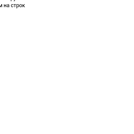
 на строк