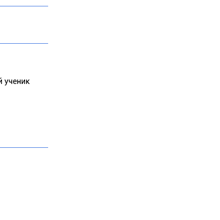
й ученик