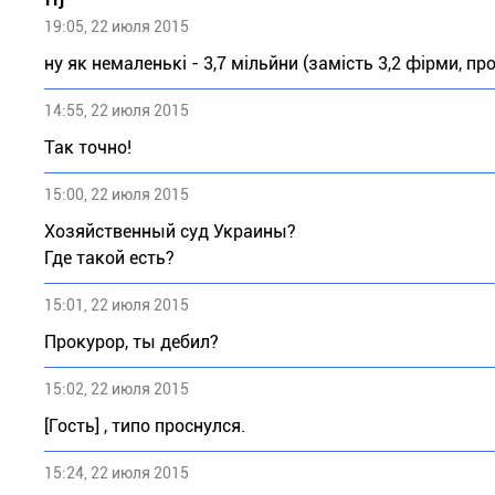
19:05, 22 июля 2015
ну як немаленькі - 3,7 мільйни (замість 3,2 фірми, пр
14:55, 22 июля 2015
Так точно!
15:00, 22 июля 2015
Хозяйственный суд Украины?
Где такой есть?
15:01, 22 июля 2015
Прокурор, ты дебил?
15:02, 22 июля 2015
[Гость] , типо проснулся.
15:24, 22 июля 2015