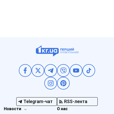
Telegram-чат
RSS-лента
Новости
О нас