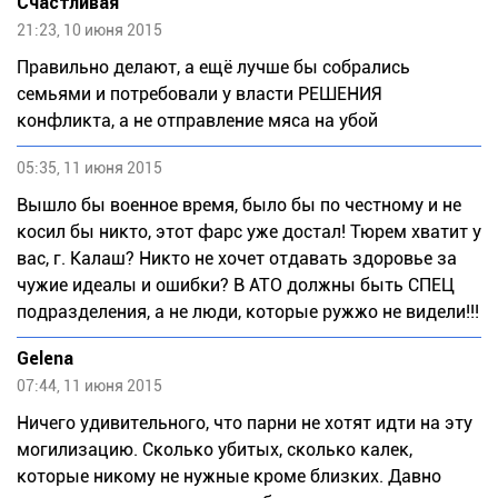
Счастливая
21:23, 10 июня 2015
Правильно делают, а ещё лучше бы собрались
семьями и потребовали у власти РЕШЕНИЯ
конфликта, а не отправление мяса на убой
05:35, 11 июня 2015
Вышло бы военное время, было бы по честному и не
косил бы никто, этот фарс уже достал! Тюрем хватит у
вас, г. Калаш? Никто не хочет отдавать здоровье за
чужие идеалы и ошибки? В АТО должны быть СПЕЦ
подразделения, а не люди, которые ружжо не видели!!!
Gelena
07:44, 11 июня 2015
Ничего удивительного, что парни не хотят идти на эту
могилизацию. Сколько убитых, сколько калек,
которые никому не нужные кроме близких. Давно