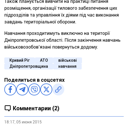
Також планується вивчити на практиці питання
розміщення, організації тилового забезпечення цих
підрозділів та управління їх діями під час виконання
завдань територіальної оборони.
Навчання проходитимуть виключно на території
Дніпропетровської області. Після закінчення навчань
військовозобов’язані повернуться додому.
Кривий Ріг
АТО
військові
Дніпропетровщина
навчання
Поделиться в соцсетях
Комментарии (2)
18:17, 05 июня 2015