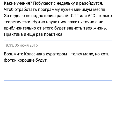
Какие учения? Побухают с недельку и разойдутся.
Чтоб отработать программу нужен минимум месяц.
За неделю не поднотовиш расчёт СПГ или АГС . только
теоретически. Нужно научиться ложить точно а не
приблизительно от этого будет зависть твоя жизнь.
Практика и ещё раз практика.
19:33, 05 июня 2015
Возьмите Колесника куратором - толку мало, но хоть
фотки хорошие будут.