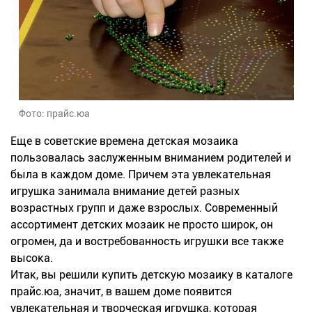
Фото: прайс.юа
Еще в советские времена детская мозаика
пользовалась заслуженным вниманием родителей и
была в каждом доме. Причем эта увлекательная
игрушка занимала внимание детей разных
возрастных групп и даже взрослых. Современный
ассортимент детских мозаик не просто широк, он
огромен, да и востребованность игрушки все также
высока.
Итак, вы решили купить детскую мозаику в каталоге
прайс.юа, значит, в вашем доме появится
увлекательная и творческая игрушка, которая