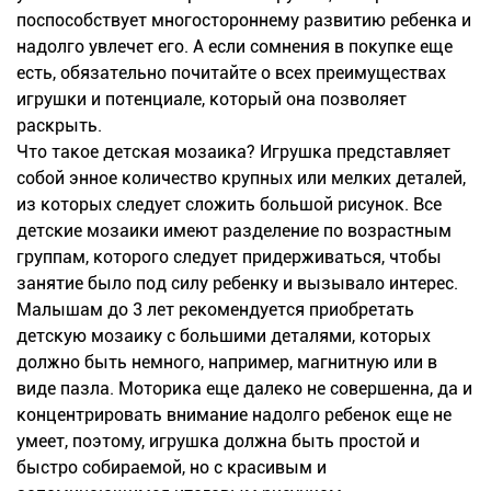
поспособствует многостороннему развитию ребенка и
надолго увлечет его. А если сомнения в покупке еще
есть, обязательно почитайте о всех преимуществах
игрушки и потенциале, который она позволяет
раскрыть.
Что такое детская мозаика? Игрушка представляет
собой энное количество крупных или мелких деталей,
из которых следует сложить большой рисунок. Все
детские мозаики имеют разделение по возрастным
группам, которого следует придерживаться, чтобы
занятие было под силу ребенку и вызывало интерес.
Малышам до 3 лет рекомендуется приобретать
детскую мозаику с большими деталями, которых
должно быть немного, например, магнитную или в
виде пазла. Моторика еще далеко не совершенна, да и
концентрировать внимание надолго ребенок еще не
умеет, поэтому, игрушка должна быть простой и
быстро собираемой, но с красивым и