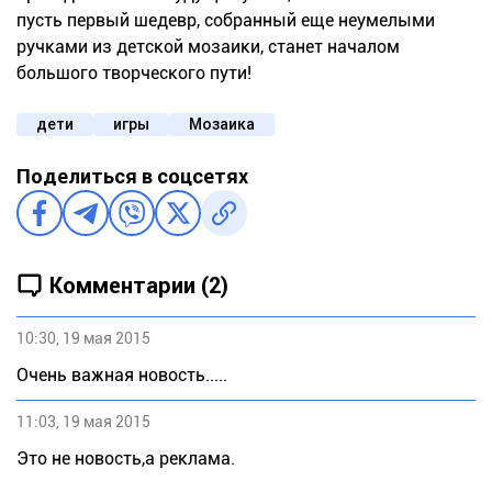
пусть первый шедевр, собранный еще неумелыми
ручками из детской мозаики, станет началом
большого творческого пути!
дети
игры
Мозаика
Поделиться в соцсетях
Комментарии (2)
10:30, 19 мая 2015
Очень важная новость.....
11:03, 19 мая 2015
Это не новость,а реклама.