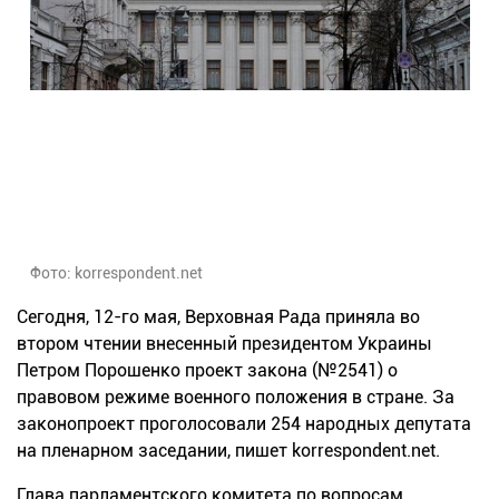
Фото: korrespondent.net
Сегодня, 12-го мая, Верховная Рада приняла во
втором чтении внесенный президентом Украины
Петром Порошенко проект закона (№2541) о
правовом режиме военного положения в стране. За
законопроект проголосовали 254 народных депутата
на пленарном заседании, пишет korrespondent.net.
Глава парламентского комитета по вопросам