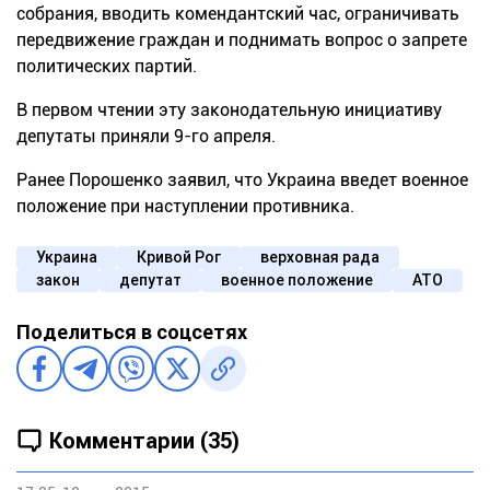
собрания, вводить комендантский час, ограничивать
передвижение граждан и поднимать вопрос о запрете
политических партий.
В первом чтении эту законодательную инициативу
депутаты приняли 9-го апреля.
Ранее Порошенко заявил, что Украина введет военное
положение при наступлении противника.
Украина
Кривой Рог
верховная рада
закон
депутат
военное положение
АТО
Поделиться в соцсетях
Комментарии (35)