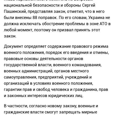
национальной безопасности и обороны Сергей
Пашинский, представляя закон, отметил, что в него
были внесены 88 поправок. По его словам, Украина не
должна исключать обострение проблемы в зоне АТО в
любой момент, поэтому он призвал принять этот
закон.
Документ определяет содержание правового режима
военного положения, порядок его введения и отмены,
правовые основы деятельности органов
государственной власти, военного командования,
военных администраций, органов местного
самоуправления, предприятий, учреждений и
организаций в условиях военного положения,
гарантии прав и свобод человека и гражданина, прав
и законных интересов юридических лиц.
В частности, согласно новому закону, военные и
гражданские власти смогут запрещать мирные