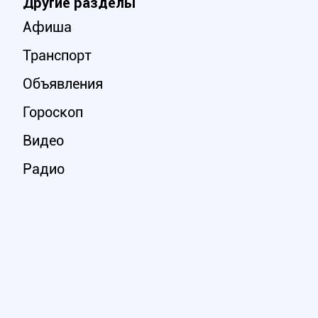
Другие разделы
Афиша
Транспорт
Объявления
Гороскоп
Видео
Радио