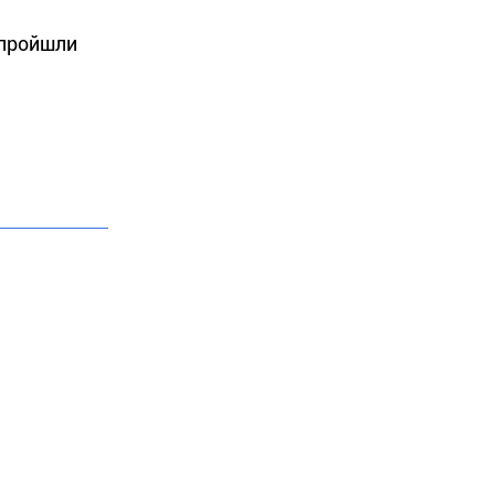
пройшли