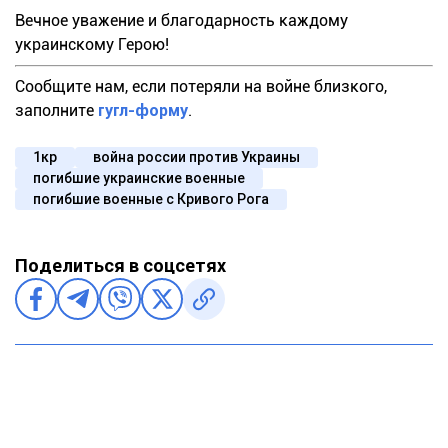
Вечное уважение и благодарность каждому
украинскому Герою!
Сообщите нам, если потеряли на войне близкого,
заполните
гугл-форму
.
1кр
война россии против Украины
погибшие украинские военные
погибшие военные с Кривого Рога
Поделиться в соцсетях