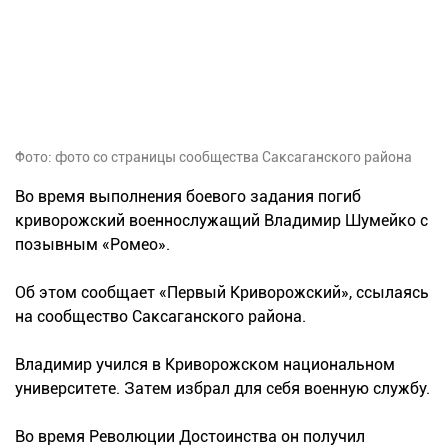
Фото: фото со страницы сообщества Саксаганского района
Во время выполнения боевого задания погиб
криворожский военнослужащий Владимир Шумейко с
позывным «Ромео».
Об этом сообщает «Первый Криворожский», ссылаясь
на сообщество Саксаганского района.
Владимир учился в Криворожском национальном
университете. Затем избрал для себя военную службу.
Во время Революции Достоинства он получил