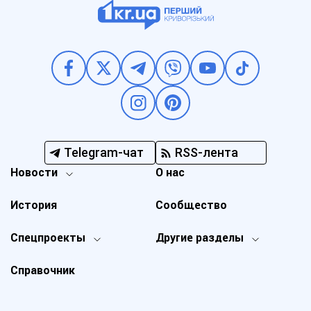
Telegram-чат
RSS-лента
Новости
О нас
История
Сообщество
Спецпроекты
Другие разделы
Справочник