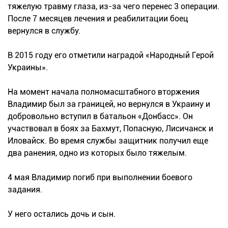
тяжелую травму глаза, из-за чего перенес 3 операции.
После 7 месяцев лечения и реабилитации боец
вернулся в службу.
В 2015 году его отметили наградой «Народный Герой
Украины».
На момент начала полномасштабного вторжения
Владимир был за границей, но вернулся в Украину и
добровольно вступил в батальон «Донбасс». Он
участвовал в боях за Бахмут, Попасную, Лисичанск и
Иловайск. Во время службы защитник получил еще
два ранения, одно из которых было тяжелым.
4 мая Владимир погиб при выполнении боевого
задания.
У него остались дочь и сын.