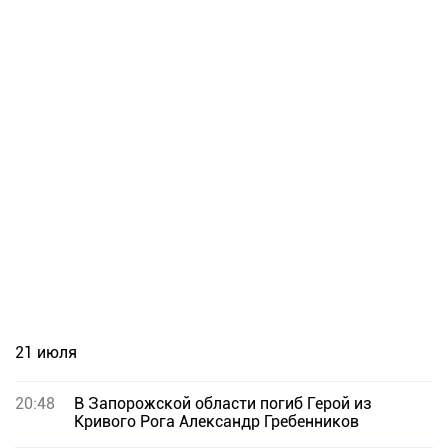
21 июля
20:48
В Запорожской области погиб Герой из
Кривого Рога Александр Гребенников