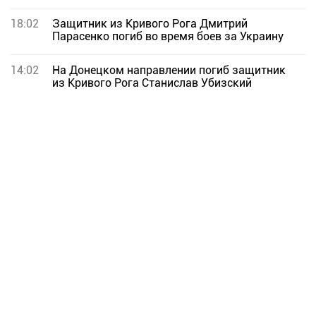
18:02
Защитник из Кривого Рога Дмитрий
Парасенко погиб во время боев за Украину
14:02
На Донецком направлении погиб защитник
из Кривого Рога Станислав Убизский