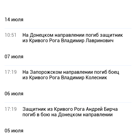
14 июля
10:51
На Донецком направлении погиб защитник
из Кривого Рога Владимир Лавринович
07 июля
17:19
На Запорожском направлении погиб боец
из Кривого Рога Владимир Колесник
06 июля
17:19
Защитник из Кривого Рога Андрей Бирча
погиб в бою на Донецком направлении
05 июля