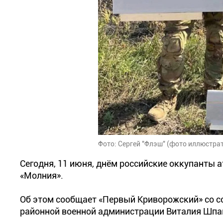
Фото: Сергей "Флэш" (фото иллюстра
Сегодня, 11 июня, днём российские оккупанты 
«Молния».
Об этом сообщает «Первый Криворожский» со 
районной военной администрации Виталия Шпа