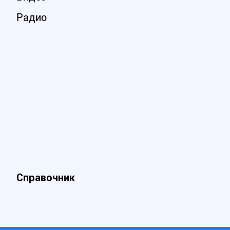
Радио
Справочник