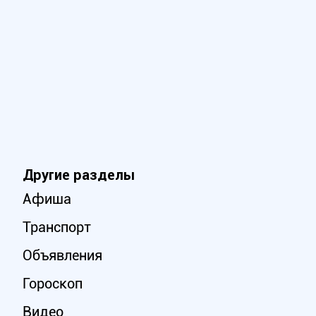
Другие разделы
Афиша
Транспорт
Объявления
Гороскоп
Видео