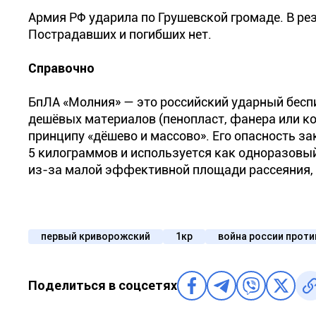
Армия РФ ударила по Грушевской громаде. В ре
Пострадавших и погибших нет.
Справочно
БпЛА «Молния» — это российский ударный беспи
дешёвых материалов (пенопласт, фанера или ко
принципу «дёшево и массово». Его опасность за
5 килограммов и используется как одноразовы
из-за малой эффективной площади рассеяния, 
первый криворожский
1кр
война россии проти
Поделиться в соцсетях