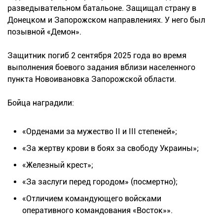
разведывательном батальоне. Защищал страну в
Донецком и Запорожском направлениях. У него был
позывной «Демон».
Защитник погиб 2 сентября 2025 года во время
выполнения боевого задания вблизи населенного
пункта Новоивановка Запорожской области.
Бойца наградили:
«Орденами за мужество II и III степеней»;
«За жертву крови в боях за свободу Украины»;
«Железный крест»;
«За заслуги перед городом» (посмертно);
«Отличием командующего войсками
оперативного командования «Восток»».