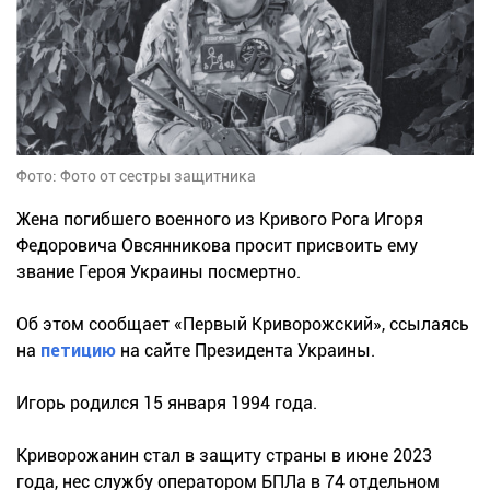
Фото: Фото от сестры защитника
Жена погибшего военного из Кривого Рога Игоря
Федоровича Овсянникова просит присвоить ему
звание Героя Украины посмертно.
Об этом сообщает «Первый Криворожский», ссылаясь
на
петицию
на сайте Президента Украины.
Игорь родился 15 января 1994 года.
Криворожанин стал в защиту страны в июне 2023
года, нес службу оператором БПЛа в 74 отдельном