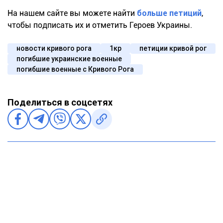
На нашем сайте вы можете найти
больше петиций
,
чтобы подписать их и отметить Героев Украины.
новости кривого рога
1кр
петиции кривой рог
погибшие украинские военные
погибшие военные с Кривого Рога
Поделиться в соцсетях