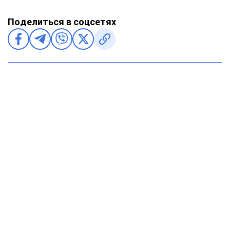
Поделиться в соцсетях