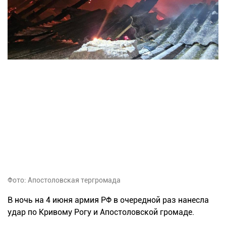
Фото: Апостоловская тергромада
В ночь на 4 июня армия РФ в очередной раз нанесла
удар по Кривому Рогу и Апостоловской громаде.