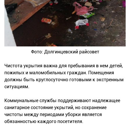
Фото: Долгинцевский райсовет
Чистота укрытия важна для пребывания в нем детей,
пожилых и маломобильных граждан. Помещения
должны быть круглосуточно готовыми к экстренным
ситуациям.
Коммунальные службы поддерживают надлежащее
санитарное состояние укрытий, но сохранение
чистоты между периодами уборки является
обязанностью каждого посетителя.