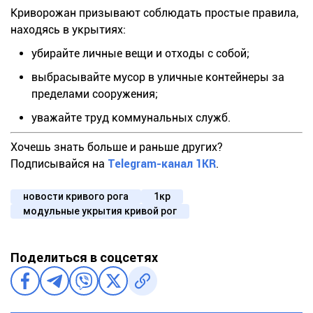
Криворожан призывают соблюдать простые правила,
находясь в укрытиях:
убирайте личные вещи и отходы с собой;
выбрасывайте мусор в уличные контейнеры за
пределами сооружения;
уважайте труд коммунальных служб.
Хочешь знать больше и раньше других?
Подписывайся на
Telegram-канал 1KR
.
новости кривого рога
1кр
модульные укрытия кривой рог
Поделиться в соцсетях