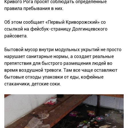
Кривого Рога просят соблюдать определенные
правила пребывания в них.
Об этом сообщает «Первый Криворожский» со
ссылкой на фейсбук-страницу Долгинцевского
райсовета.
Бытовой мусор внутри модульных укрытий не просто
нарушает санитарные нормы, а создает реальные
препятствия для быстрого размещения людей во
время воздушной тревоги. Там все чаще оставляют
бытовые отходы упаковки от еды, кофейные
стаканчики, детские соки.