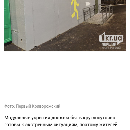
Фото: Первый Криворожский
Модульные укрытия должны быть круглосуточно
готовы к экстренным ситуациям, поэтому жителей