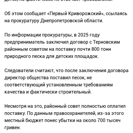
Об этом сообщает «Первый Криворожский», ссылаясь
на прокуратуру Днепропетровской области.
По информации прокуратуры, в 2025 году
предприниматель заключил договор с Терновским
районным советом на поставку почти 800 тонн
природного песка для детских площадок.
Следователи считают, что после заключения договора
директор общества поставил песок, не
соответствующий установленным требованиям
качества и фактически строительный.
Несмотря на это, районный совет полностью оплатил
поставку. По данным правоохранителей, из-за этого
местный бюджет понес убытки на около 700 тысяч
гривен.