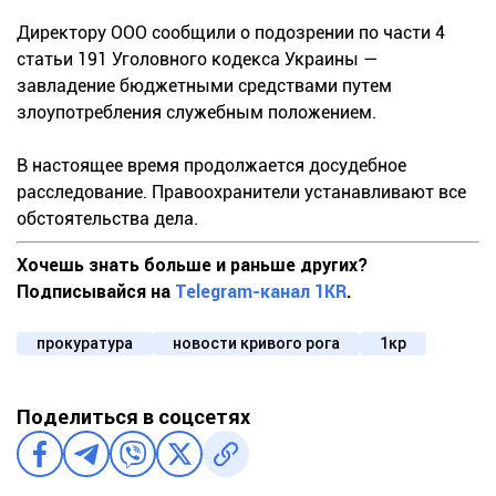
Директору ООО сообщили о подозрении по части 4
статьи 191 Уголовного кодекса Украины —
завладение бюджетными средствами путем
злоупотребления служебным положением.
В настоящее время продолжается досудебное
расследование. Правоохранители устанавливают все
обстоятельства дела.
Хочешь знать больше и раньше других?
Подписывайся на
Telegram-канал 1KR
.
прокуратура
новости кривого рога
1кр
Поделиться в соцсетях