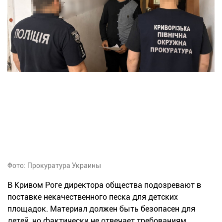
Фото: Прокуратура Украины
В Кривом Роге директора общества подозревают в
поставке некачественного песка для детских
площадок. Материал должен быть безопасен для
детей, но фактически не отвечает требованиям.