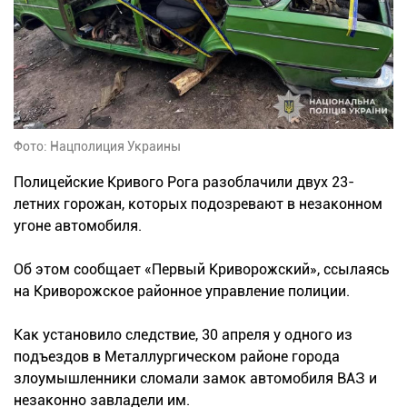
Фото: Нацполиция Украины
Полицейские Кривого Рога разоблачили двух 23-
летних горожан, которых подозревают в незаконном
угоне автомобиля.
Об этом сообщает «Первый Криворожский», ссылаясь
на Криворожское районное управление полиции.
Как установило следствие, 30 апреля у одного из
подъездов в Металлургическом районе города
злоумышленники сломали замок автомобиля ВАЗ и
незаконно завладели им.