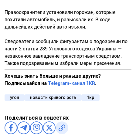
Правоохранители установили горожан, которые
похитили автомобиль, и разыскали их. В ходе
дальнейших действий авто изъяли.
Следователи сообщили фигурантам о подозрении по
части 2 статьи 289 Уголовного кодекса Украины —
незаконное завладение транспортным средством.
Также подозреваемым избрали меры пресечения.
Хочешь знать больше и раньше других?
Подписывайся на
Telegram-канал 1KR
.
угон
новости кривого рога
1кр
Поделиться в соцсетях