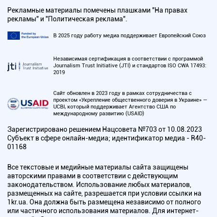
Рекламные материалы помечены плашками "На правах
рекламы" и "Политическая реклама".
В 2025 году работу медиа поддерживает Европейский Союз
Независимая сертификация в соответствии с программой
Journalism Trust Initiative (JTI) и стандартов ISO CWA 17493:
2019
Сайт обновлен в 2023 году в рамках сотрудничества с
проектом «Укрепление общественного доверия в Украине» —
UCBI, который поддерживает Агентство США по
международному развитию (USAID)
Зарегистрировано решением Нацсовета №703 от 10.08.2023
Субъект в сфере онлайн-медиа; идентификатор медиа - R40-
01168
Все текстовые и медийные материалы сайта защищены
авторскими правами в соответствии с действующим
законодательством. Использование любых материалов,
размещенных на сайте, разрешается при условии ссылки на
1kr.ua. Она должна быть размещена независимо от полного
или частичного использования материалов. Для интернет-