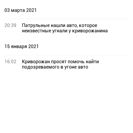
03 марта 2021
20:39
Патрульные нашли авто, которое
неизвестные угнали у криворожанина
15 января 2021
16:02
Криворожан просят помочь найти
подозреваемого в угоне авто