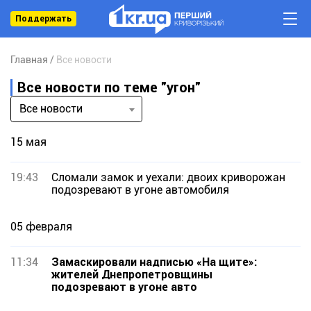
Поддержать
Главная
Все новости
Все новости по теме "угон"
Все новости
15 мая
19:43
Сломали замок и уехали: двоих криворожан
подозревают в угоне автомобиля
05 февраля
11:34
Замаскировали надписью «На щите»:
жителей Днепропетровщины
подозревают в угоне авто