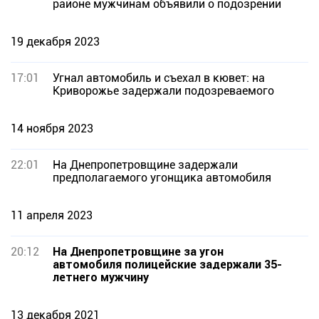
районе мужчинам объявили о подозрении
19 декабря 2023
17:01
Угнал автомобиль и съехал в кювет: на
Криворожье задержали подозреваемого
14 ноября 2023
22:01
На Днепропетровщине задержали
предполагаемого угонщика автомобиля
11 апреля 2023
20:12
На Днепропетровщине за угон
автомобиля полицейские задержали 35-
летнего мужчину
13 декабря 2021