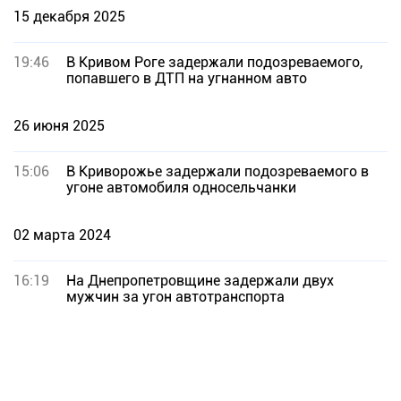
15 декабря 2025
19:46
В Кривом Роге задержали подозреваемого,
попавшего в ДТП на угнанном авто
26 июня 2025
15:06
В Криворожье задержали подозреваемого в
угоне автомобиля односельчанки
02 марта 2024
16:19
На Днепропетровщине задержали двух
мужчин за угон автотранспорта