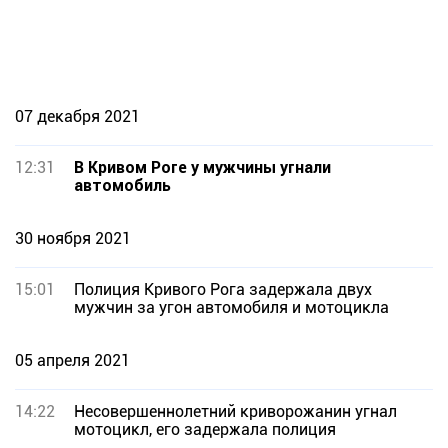
07 декабря 2021
12:31
В Кривом Роге у мужчины угнали
автомобиль
30 ноября 2021
15:01
Полиция Кривого Рога задержала двух
мужчин за угон автомобиля и мотоцикла
05 апреля 2021
14:22
Несовершеннолетний криворожанин угнал
мотоцикл, его задержала полиция