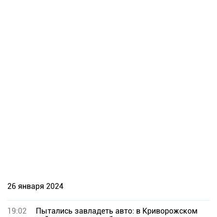
26 января 2024
19:02
Пытались завладеть авто: в Криворожском