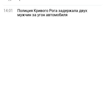
14:01
Полиция Кривого Рога задержала двух
мужчин за угон автомобиля