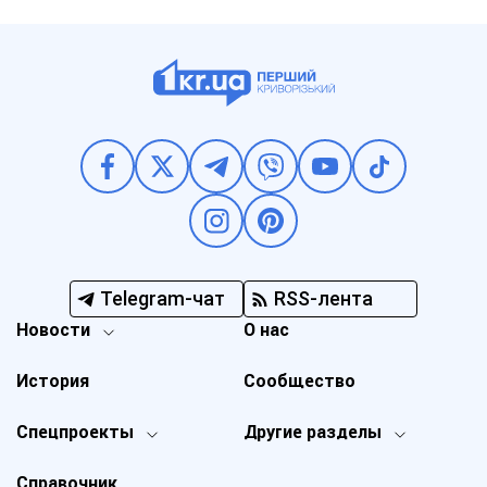
Telegram-чат
RSS-лента
Новости
О нас
История
Сообщество
Спецпроекты
Другие разделы
Справочник