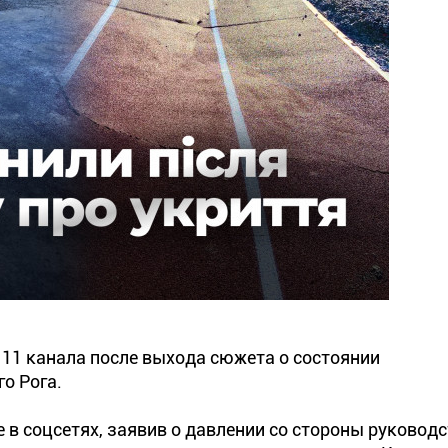
 11 канала после выхода сюжета о состоянии
о Рога.
е в соцсетях, заявив о давлении со стороны руководс