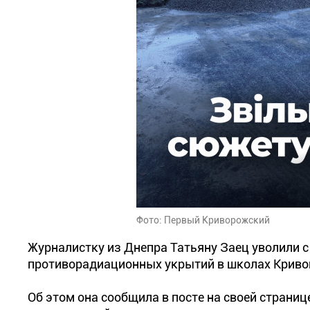
Фото: Первый Криворожский
Журналистку из Днепра Татьяну Заец уволили с
противорадиационных укрытий в школах Кривог
Об этом она сообщила в посте на своей страниц