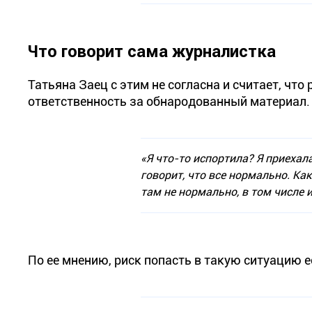
Что говорит сама журналистка
Татьяна Заец с этим не согласна и считает, что 
ответственность за обнародованный материал.
«Я что-то испортила? Я приехал
говорит, что все нормально. Ка
там не нормально, в том числе 
По ее мнению, риск попасть в такую ситуацию е