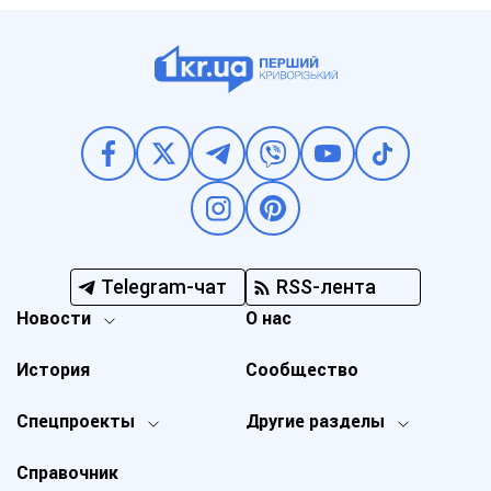
Telegram-чат
RSS-лента
Новости
О нас
История
Сообщество
Спецпроекты
Другие разделы
Справочник