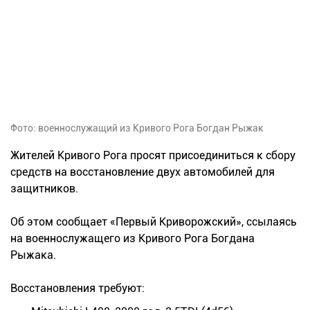
Фото: военнослужащий из Кривого Рога Богдан Рыжак
Жителей Кривого Рога просят присоединиться к сбору
средств на восстановление двух автомобилей для
защитников.
Об этом сообщает «Первый Криворожский», ссылаясь
на военнослужащего из Кривого Рога Богдана
Рыжака.
Восстановления требуют: