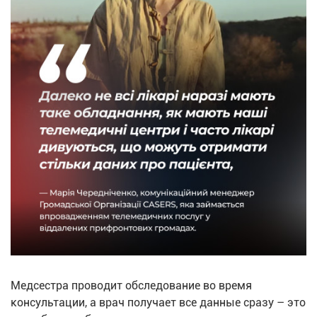
Медсестра проводит обследование во время
консультации, а врач получает все данные сразу – это