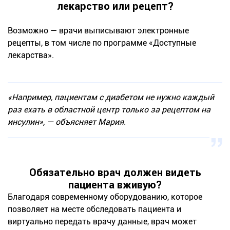
лекарство или рецепт?
Возможно — врачи выписывают электронные
рецепты, в том числе по программе «Доступные
лекарства».
«Например, пациентам с диабетом не нужно каждый
раз ехать в областной центр только за рецептом на
инсулин», — объясняет Мария.
Обязательно врач должен видеть
пациента вживую?
Благодаря современному оборудованию, которое
позволяет на месте обследовать пациента и
виртуально передать врачу данные, врач может