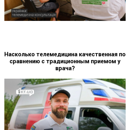
Насколько телемедицина качественная по
сравнению с традиционным приемом у
врача?