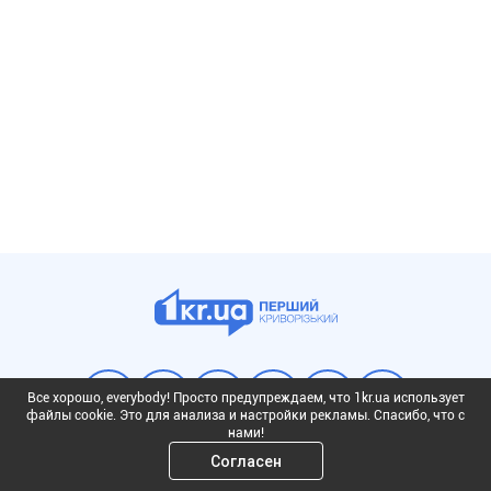
Все хорошо, everybody! Просто предупреждаем, что 1kr.ua использует
файлы cookie. Это для анализа и настройки рекламы. Спасибо, что с
нами!
Согласен