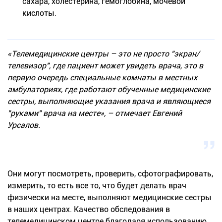
сахара, холестерина, гемоглобина, мочевой
кислоты.
«Телемедицинские центры – это не просто "экран/
телевизор", где пациент может увидеть врача, это в
первую очередь специальные комнаты в местных
амбулаториях, где работают обученные медицинские
сестры, выполняющие указания врача и являющиеся
"руками" врача на месте», – отмечает Евгений
Урсалов.
Они могут посмотреть, проверить, сфотографировать,
измерить, то есть все то, что будет делать врач
физически на месте, выполняют медицинские сестры
в наших центрах. Качество обследования в
телемедицинском центре благодаря использованию