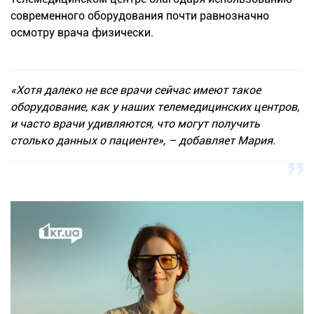
современного оборудования почти равнозначно
осмотру врача физически.
«Хотя далеко не все врачи сейчас имеют такое
оборудование, как у наших телемедицинских центров,
и часто врачи удивляются, что могут получить
столько данных о пациенте», – добавляет Мария.