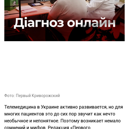
Фото: Первый Криворожский
Телемедицина в Украине активно развивается, но для
многих пациентов это до сих пор звучит как нечто
необычное и непонятное. Поэтому возникает немало
сомнений и мифов. Редакция «Первого