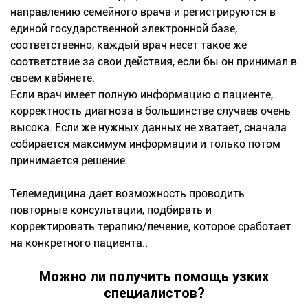
направлению семейного врача и регистрируются в
единой государственной электронной базе,
соответственно, каждый врач несет такое же
соответствие за свои действия, если бы он принимал в
своем кабинете.
Если врач имеет полную информацию о пациенте,
корректность диагноза в большинстве случаев очень
высока. Если же нужных данных не хватает, сначала
собирается максимум информации и только потом
принимается решение.
Телемедицина дает возможность проводить
повторные консультации, подбирать и
корректировать терапию/лечение, которое сработает
на конкретного пациента..
Можно ли получить помощь узких
специалистов?