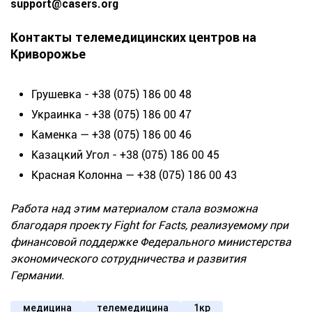
support@casers.org
Контакты телемедицинских центров на
Криворожье
Грушевка - +38 (075) 186 00 48
Украинка - +38 (075) 186 00 47
Каменка — +38 (075) 186 00 46
Казацкий Угол - +38 (075) 186 00 45
Красная Колонна — +38 (075) 186 00 43
Работа над этим материалом стала возможна
благодаря проекту Fight for Facts, реализуемому при
финансовой поддержке Федерального министерства
экономического сотрудничества и развития
Германии.
медицина
телемедицина
1кр