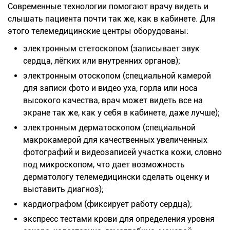
Современные технологии помогают врачу видеть и
слышать пациента почти так же, как в кабинете. Для
этого телемедицинские центры оборудованы:
электронным стетоскопом (записывает звук
сердца, лёгких или внутренних органов);
электронным отоскопом (специальной камерой
для записи фото и видео уха, горла или носа
высокого качества, врач может видеть все на
экране так же, как у себя в кабинете, даже лучше);
электронным дерматоскопом (специальной
макрокамерой для качественных увеличенных
фотографий и видеозаписей участка кожи, словно
под микроскопом, что дает возможность
дерматологу телемедицински сделать оценку и
выставить диагноз);
кардиографом (фиксирует работу сердца);
экспресс тестами крови для определения уровня