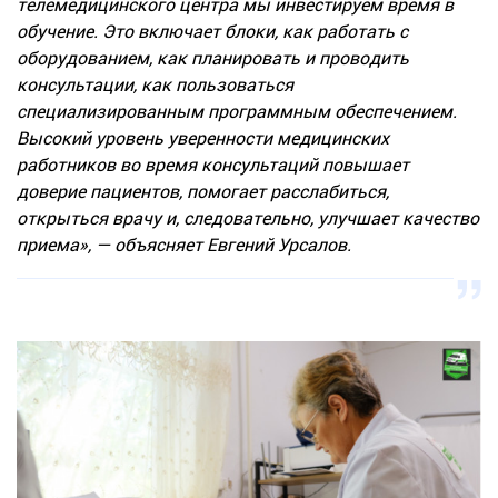
телемедицинского центра мы инвестируем время в
обучение. Это включает блоки, как работать с
оборудованием, как планировать и проводить
консультации, как пользоваться
специализированным программным обеспечением.
Высокий уровень уверенности медицинских
работников во время консультаций повышает
доверие пациентов, помогает расслабиться,
открыться врачу и, следовательно, улучшает качество
приема», — объясняет Евгений Урсалов.