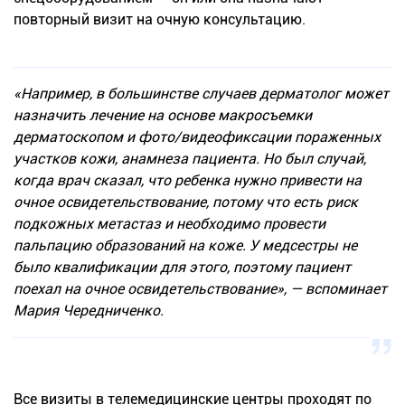
повторный визит на очную консультацию.
«Например, в большинстве случаев дерматолог может
назначить лечение на основе макросъемки
дерматоскопом и фото/видеофиксации пораженных
участков кожи, анамнеза пациента. Но был случай,
когда врач сказал, что ребенка нужно привести на
очное освидетельствование, потому что есть риск
подкожных метастаз и необходимо провести
пальпацию образований на коже. У медсестры не
было квалификации для этого, поэтому пациент
поехал на очное освидетельствование», — вспоминает
Мария Чередниченко.
Все визиты в телемедицинские центры проходят по