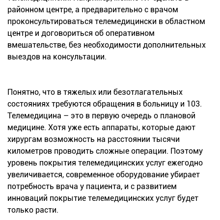
районном центре, а предварительно с врачом
проконсультироваться телемедицински в областном
центре и договориться об оперативном
вмешательстве, без необходимости дополнительных
выездов на консультации.
Понятно, что в тяжелых или безотлагательных
состояниях требуются обращения в больницу и 103.
Телемедицина – это в первую очередь о плановой
медицине. Хотя уже есть аппараты, которые дают
хирургам возможность на расстоянии тысячи
километров проводить сложные операции. Поэтому
уровень покрытия телемедицинских услуг ежегодно
увеличивается, современное оборудование убирает
потребность врача у пациента, и с развитием
инноваций покрытие телемедицинских услуг будет
только расти.