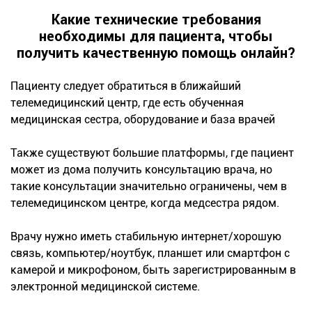
Какие технические требования
необходимы для пациента, чтобы
получить качественную помощь онлайн?
Пациенту следует обратиться в ближайший
телемедицинский центр, где есть обученная
медицинская сестра, оборудование и база врачей
Также существуют большие платформы, где пациент
может из дома получить консультацию врача, но
такие консультации значительно ограничены, чем в
телемедицинском центре, когда медсестра рядом.
Врачу нужно иметь стабильную интернет/хорошую
связь, компьютер/ноутбук, планшет или смартфон с
камерой и микрофоном, быть зарегистрированным в
электронной медицинской системе.