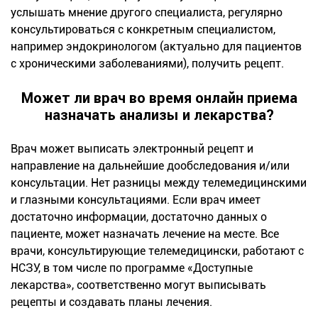
услышать мнение другого специалиста, регулярно
консультироваться с конкретным специалистом,
например эндокринологом (актуально для пациентов
с хроническими заболеваниями), получить рецепт.
Может ли врач во время онлайн приема
назначать анализы и лекарства?
Врач может выписать электронный рецепт и
направление на дальнейшие дообследования и/или
консультации. Нет разницы между телемедицинскими
и глазными консультациями. Если врач имеет
достаточно информации, достаточно данных о
пациенте, может назначать лечение на месте. Все
врачи, консультирующие телемедицински, работают с
НСЗУ, в том числе по программе «Доступные
лекарства», соответственно могут выписывать
рецепты и создавать планы лечения.