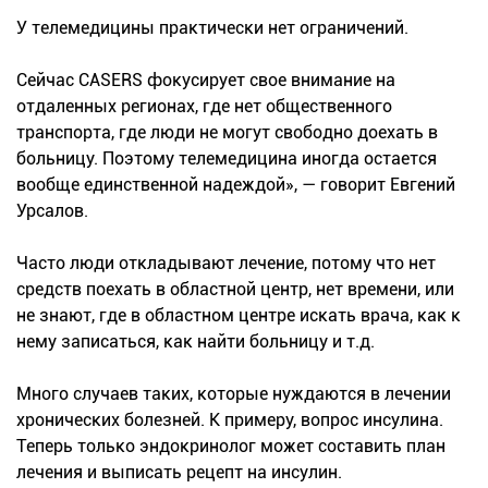
У телемедицины практически нет ограничений.
Сейчас CASERS фокусирует свое внимание на
отдаленных регионах, где нет общественного
транспорта, где люди не могут свободно доехать в
больницу. Поэтому телемедицина иногда остается
вообще единственной надеждой», — говорит Евгений
Урсалов.
Часто люди откладывают лечение, потому что нет
средств поехать в областной центр, нет времени, или
не знают, где в областном центре искать врача, как к
нему записаться, как найти больницу и т.д.
Много случаев таких, которые нуждаются в лечении
хронических болезней. К примеру, вопрос инсулина.
Теперь только эндокринолог может составить план
лечения и выписать рецепт на инсулин.