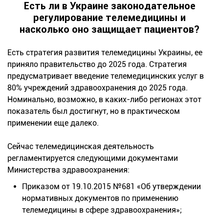
Есть ли в Украине законодательное
регулирование телемедицины и
насколько оно защищает пациентов?
Есть стратегия развития телемедицины Украины, ее
приняло правительство до 2025 года. Стратегия
предусматривает введение телемедицинских услуг в
80% учреждений здравоохранения до 2025 года.
Номинально, возможно, в каких-либо регионах этот
показатель был достигнут, но в практическом
применении еще далеко.
Сейчас телемедицинская деятельность
регламентируется следующими документами
Министерства здравоохранения:
Приказом от 19.10.2015 №681 «Об утверждении
нормативных документов по применению
телемедицины в сфере здравоохранения»;