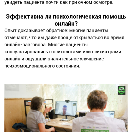
увидеть пациента почти как при очном осмотре.
Эффективна ли психологическая помощь
онлайн?
Опыт доказывает обратное: многие пациенты
отмечают, что им даже проще открываться во время
онлайн-разговора. Многие пациенты
консультировались с психологами или психиатрами
онлайн и ощущали значительное улучшение
психоэмоционального состояния.