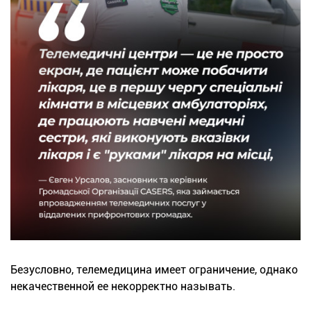
Безусловно, телемедицина имеет ограничение, однако
некачественной ее некорректно называть.