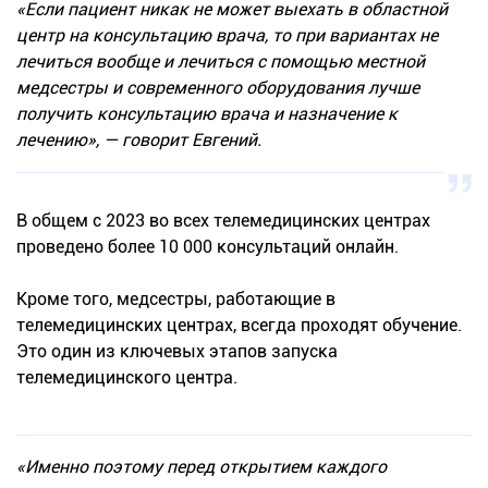
«Если пациент никак не может выехать в областной
центр на консультацию врача, то при вариантах не
лечиться вообще и лечиться с помощью местной
медсестры и современного оборудования лучше
получить консультацию врача и назначение к
лечению», — говорит Евгений.
В общем с 2023 во всех телемедицинских центрах
проведено более 10 000 консультаций онлайн.
Кроме того, медсестры, работающие в
телемедицинских центрах, всегда проходят обучение.
Это один из ключевых этапов запуска
телемедицинского центра.
«Именно поэтому перед открытием каждого