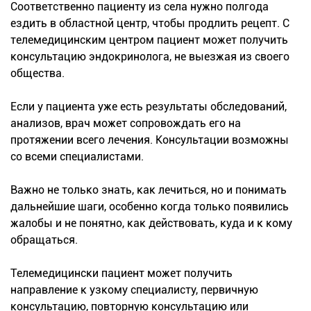
Соответственно пациенту из села нужно полгода
ездить в областной центр, чтобы продлить рецепт. С
телемедицинским центром пациент может получить
консультацию эндокринолога, не выезжая из своего
общества.
Если у пациента уже есть результаты обследований,
анализов, врач может сопровождать его на
протяжении всего лечения. Консультации возможны
со всеми специалистами.
Важно не только знать, как лечиться, но и понимать
дальнейшие шаги, особенно когда только появились
жалобы и не понятно, как действовать, куда и к кому
обращаться.
Телемедицински пациент может получить
направление к узкому специалисту, первичную
консультацию, повторную консультацию или