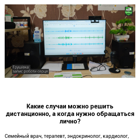
Какие случаи можно решить
дистанционно, а когда нужно обращаться
лично?
Семейный врач, терапевт, эндокринолог, кардиолог,