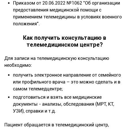
Приказом от 20.06.2022 №1062 "Об организации
предоставления медицинской помощи с
применением телемедицины в условиях военного
положения".
Как получить консультацию в
телемедицинском центре?
Для записи на телемедицинскую консультацию
необходимо:
получить электронное направление от семейного
или профильного врача – это можно сделать и в
самом телемедцентре;
подготовиться и взять все медицинские
документы - анализы, обследования (МРТ, КТ,
УЗИ), справки и т.д.
Пациент обращается в телемедицинский центр,