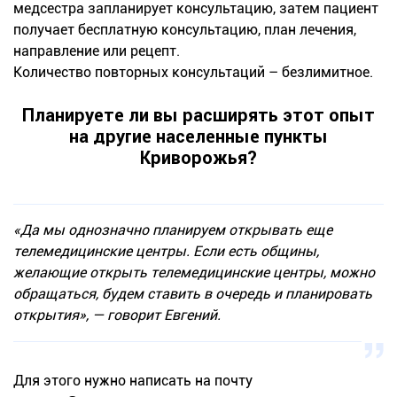
медсестра запланирует консультацию, затем пациент
получает бесплатную консультацию, план лечения,
направление или рецепт.
Количество повторных консультаций – безлимитное.
Планируете ли вы расширять этот опыт
на другие населенные пункты
Криворожья?
«Да мы однозначно планируем открывать еще
телемедицинские центры. Если есть общины,
желающие открыть телемедицинские центры, можно
обращаться, будем ставить в очередь и планировать
открытия», — говорит Евгений.
Для этого нужно написать на почту