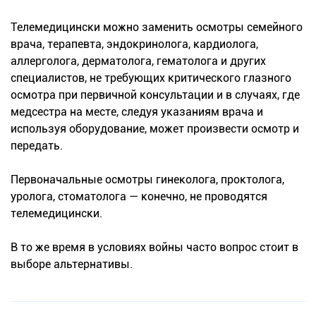
Телемедицински можно заменить осмотры семейного
врача, терапевта, эндокринолога, кардиолога,
аллерголога, дерматолога, гематолога и других
специалистов, не требующих критического глазного
осмотра при первичной консультации и в случаях, где
медсестра на месте, следуя указаниям врача и
используя оборудование, может произвести осмотр и
передать.
Первоначальные осмотры гинеколога, проктолога,
уролога, стоматолога — конечно, не проводятся
телемедицински.
В то же время в условиях войны часто вопрос стоит в
выборе альтернативы.