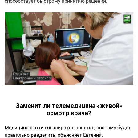
способствует быстрому принятию решения.
Заменит ли телемедицина «живой»
осмотр врача?
Медицина это очень широкое понятие, поэтому будет
правильно разделить, объясняет Евгений.