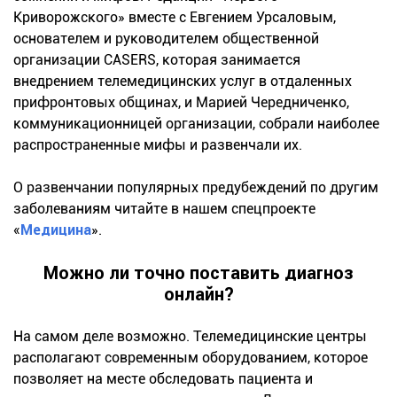
Криворожского» вместе с Евгением Урсаловым,
основателем и руководителем общественной
организации CASERS, которая занимается
внедрением телемедицинских услуг в отдаленных
прифронтовых общинах, и Марией Чередниченко,
коммуникационницей организации, собрали наиболее
распространенные мифы и развенчали их.
О развенчании популярных предубеждений по другим
заболеваниям читайте в нашем спецпроекте
«
Медицина
».
Можно ли точно поставить диагноз
онлайн?
На самом деле возможно. Телемедицинские центры
располагают современным оборудованием, которое
позволяет на месте обследовать пациента и