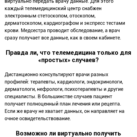
виртуально передать врачу данные. Для этого
каждый телемедицинский центр снабжен
электронным стетоскопом, отоскопом,
дерматоскопом, кардиографом и экспресс тестами
крови. Медсестра проводит обследование, а врач
сразу получает все данные, как в своем кабинете.
Правда ли, что телемедицина только для
«простых» случаев?
Дистанционно консультируют врачи разных
профилей: терапевты, кардиологи, эндокринологи,
дерматологи, нефрологи, психотерапевты и другие
специалисты. В большинстве случаев пациент
получает полноценный план лечения или рецепта.
Если же врачу не хватает данных, он направляет на
очное освидетельствование.
Возможно ли виртуально получить