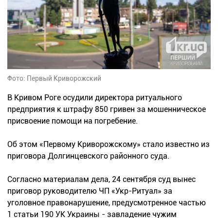
Фото: Первый Криворожский
В Кривом Роге осудили директора ритуального
предприятия к штрафу 850 гривен за мошенническое
присвоение помощи на погребение.
Об этом «Первому Криворожскому» стало известно из
приговора Долгинцевского районного суда.
Согласно материалам дела, 24 сентября суд вынес
приговор руководителю ЧП «Укр-Ритуал» за
уголовное правонарушение, предусмотренное частью
1 статьи 190 УК Украины - завладение чужим