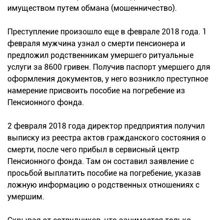
имуществом путем обмана (мошенничество).
Преступление произошло еще в феврале 2018 года. 1
февраля мужчина узнал о смерти пенсионера и
предложил родственникам умершего ритуальные
услуги за 8600 гривен. Получив паспорт умершего для
оформления документов, у него возникло преступное
намерение присвоить пособие на погребение из
Пенсионного фонда.
2 февраля 2018 года директор предприятия получил
выписку из реестра актов гражданского состояния о
смерти, после чего прибыл в сервисный центр
Пенсионного фонда. Там он составил заявление с
просьбой выплатить пособие на погребение, указав
ложную информацию о родственных отношениях с
умершим.