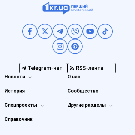
Telegram-чат
RSS-лента
Новости
О нас
История
Сообщество
Спецпроекты
Другие разделы
Справочник