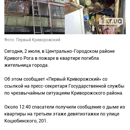
Фото: Первый Криворожский
Сегодня, 2 июля, в Центрально-Городском районе
Кривого Рога в пожаре в квартире погибла
жительница города.
Об этом сообщает «Первый Криворожский» со
ссылкой на пресс-секретаря Государственной службы
по чрезвычайным ситуациям Криворожского района.
Около 12:40 спасатели получили сообщение о дыме из
квартиры на третьем этаже девятиэтажки по улице
Коцюбинского, 201.