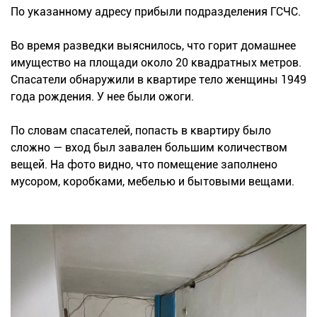
По указанному адресу прибыли подразделения ГСЧС.
Во время разведки выяснилось, что горит домашнее
имущество на площади около 20 квадратных метров.
Спасатели обнаружили в квартире тело женщины 1949
года рождения. У нее были ожоги.
По словам спасателей, попасть в квартиру было
сложно — вход был завален большим количеством
вещей. На фото видно, что помещение заполнено
мусором, коробками, мебелью и бытовыми вещами.