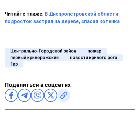
Читайте также
:
В Днепропетровской области
подросток застрял на дереве, спасая котенка
Центрально-Городской район
пожар
первый криворожский
новости кривого рога
1кр
Поделиться в соцсетях