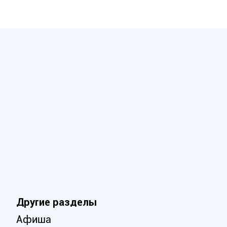
Другие разделы
Афиша