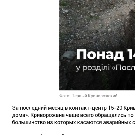
Фото: Первый Криворожский
За последний месяц в контакт-центр 15-20 Кри
дома». Криворожане чаще всего обращались по
большинство из которых касаются аварийных с