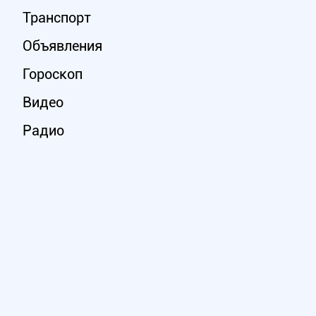
Транспорт
Объявления
Гороскоп
Видео
Радио