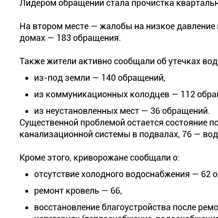
Лидером обращений стала прочистка квартальн
На втором месте — жалобы на низкое давление 
домах — 183 обращения.
Также жители активно сообщали об утечках вод
из-под земли — 140 обращений,
из коммуникационных колодцев — 112 обра
из неустановленных мест — 36 обращений.
Существенной проблемой остается состояние 
канализационной системы в подвалах, 76 — во
Кроме этого, криворожане сообщали о:
отсутствие холодного водоснабжения — 62 
ремонт кровель — 66,
восстановление благоустройства после рем